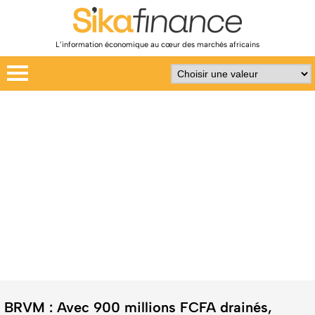
L’information économique au cœur des marchés africains
BRVM : Avec 900 millions FCFA drainés,