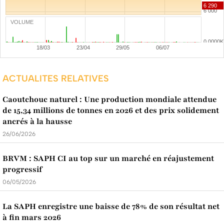
VOLUME
ACTUALITES RELATIVES
Caoutchouc naturel : Une production mondiale attendue
de 15,34 millions de tonnes en 2026 et des prix solidement
ancrés à la hausse
26/06/2026
BRVM : SAPH CI au top sur un marché en réajustement
progressif
06/05/2026
La SAPH enregistre une baisse de 78% de son résultat net
à fin mars 2026