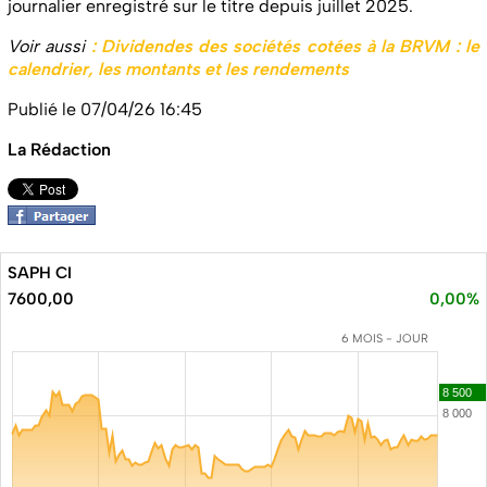
journalier enregistré sur le titre depuis juillet 2025.
Voir aussi
: Dividendes des sociétés cotées à la BRVM : le
calendrier, les montants et les rendements
Publié le 07/04/26 16:45
La Rédaction
SAPH CI
7600,00
0,00%
6 MOIS - JOUR