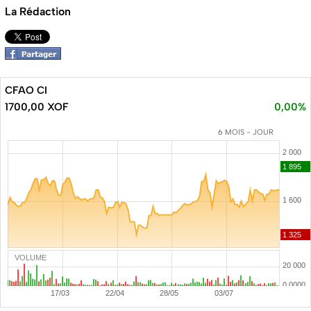
La Rédaction
CFAO CI
1700,00 XOF
0,00%
6 MOIS - JOUR
VOLUME