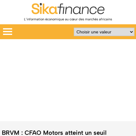
L’information économique au cœur des marchés africains
BRVM : CFAO Motors atteint un seuil