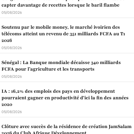
capter davantage de recettes lorsque le baril flambe
05/08/2026
Soutenu par le mobile money, le marché ivoirien des
télécoms atteint un revenu de 351 milliards FCFA au T1
2026
05/08/2026
Sénégal : La Banque mondiale décaisse 340 milliards
FCFA pour l’agriculture et les transports
05/08/2026
IA : 16,2% des emplois des pays en développement
pourraient gagner en productivité d'ici la fin des années
2020
05/08/2026
Clôture avec succès de la résidence de création JamSalam
2026 du Club Afrique Développement