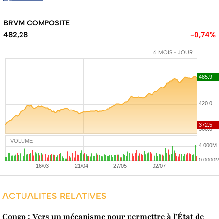
BRVM COMPOSITE
482,28
-0,74%
6 MOIS - JOUR
VOLUME
ACTUALITES RELATIVES
Congo : Vers un mécanisme pour permettre à l'État de