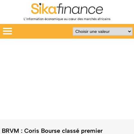
L’information économique au cœur des marchés africains
BRVM : Coris Bourse classé premier