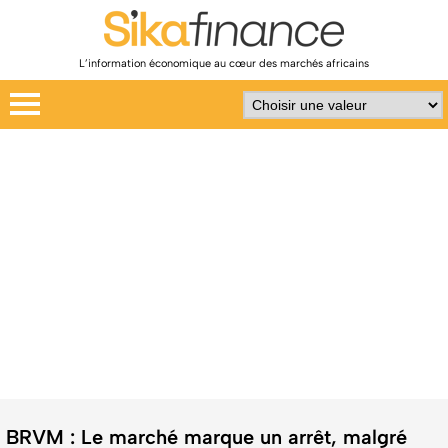
L’information économique au cœur des marchés africains
BRVM : Le marché marque un arrêt, malgré