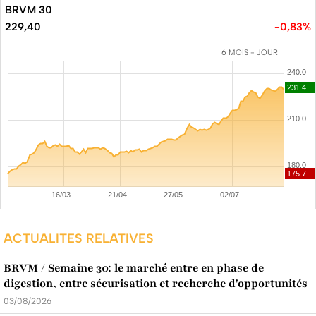
BRVM 30
229,40
-0,83%
6 MOIS - JOUR
ACTUALITES RELATIVES
BRVM / Semaine 30: le marché entre en phase de
digestion, entre sécurisation et recherche d'opportunités
03/08/2026