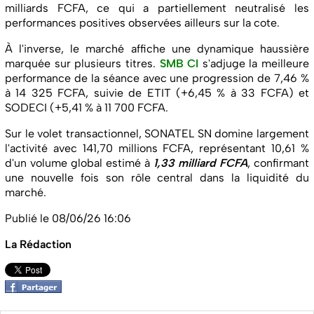
milliards FCFA, ce qui a partiellement neutralisé les
performances positives observées ailleurs sur la cote.
À l'inverse, le marché affiche une dynamique haussière
marquée sur plusieurs titres.
SMB CI
s'adjuge la meilleure
performance de la séance avec une progression de 7,46 %
à 14 325 FCFA, suivie de ETIT (+6,45 % à 33 FCFA) et
SODECI (+5,41 % à 11 700 FCFA.
Sur le volet transactionnel, SONATEL SN domine largement
l'activité avec 141,70 millions FCFA, représentant 10,61 %
d'un volume global estimé à
1,33 milliard FCFA
, confirmant
une nouvelle fois son rôle central dans la liquidité du
marché.
Publié le 08/06/26 16:06
La Rédaction