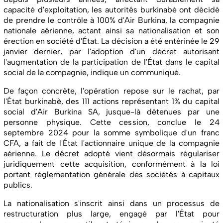
capacité d'exploitation, les autorités burkinabè ont décidé
de prendre le contrôle à 100% d'Air Burkina, la compagnie
nationale aérienne, actant ainsi sa nationalisation et son
érection en société d'État. La décision a été entérinée le 29
janvier dernier, par l'adoption d'un décret autorisant
l'augmentation de la participation de l'État dans le capital
social de la compagnie, indique un communiqué.
De façon concrète, l'opération repose sur le rachat, par
l'État burkinabè, des 111 actions représentant 1% du capital
social d'Air Burkina SA, jusque-là détenues par une
personne physique. Cette cession, conclue le 24
septembre 2024 pour la somme symbolique d'un franc
CFA, a fait de l'État l'actionnaire unique de la compagnie
aérienne. Le décret adopté vient désormais régulariser
juridiquement cette acquisition, conformément à la loi
portant réglementation générale des sociétés à capitaux
publics.
La nationalisation s'inscrit ainsi dans un processus de
restructuration plus large, engagé par l'État pour