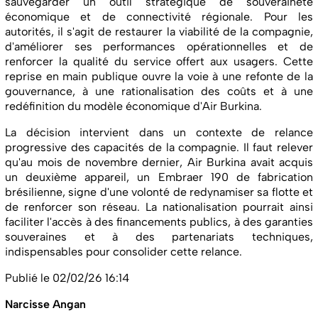
sauvegarder un outil stratégique de souveraineté
économique et de connectivité régionale. Pour les
autorités, il s'agit de restaurer la viabilité de la compagnie,
d'améliorer ses performances opérationnelles et de
renforcer la qualité du service offert aux usagers. Cette
reprise en main publique ouvre la voie à une refonte de la
gouvernance, à une rationalisation des coûts et à une
redéfinition du modèle économique d'Air Burkina.
La décision intervient dans un contexte de relance
progressive des capacités de la compagnie. Il faut relever
qu'au mois de novembre dernier, Air Burkina avait acquis
un deuxième appareil, un Embraer 190 de fabrication
brésilienne, signe d'une volonté de redynamiser sa flotte et
de renforcer son réseau. La nationalisation pourrait ainsi
faciliter l'accès à des financements publics, à des garanties
souveraines et à des partenariats techniques,
indispensables pour consolider cette relance.
Publié le 02/02/26 16:14
Narcisse Angan