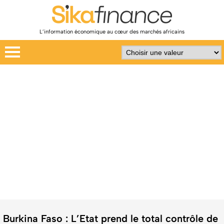
L’information économique au cœur des marchés africains
Burkina Faso : L’Etat prend le total contrôle de