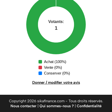
Achat (100%)
Vente (0%)
Conserver (0%)
Donner / modifier votre avis
Copyright 2026 sikafinance.com - Tous droits réservés.
Nous contacter
|
Qui sommes-nous ?
|
Confidentialité