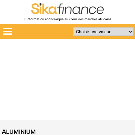
L’information économique au cœur des marchés africains
ALUMINIUM