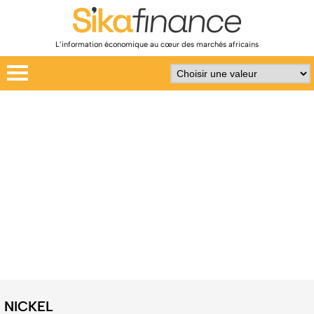
L’information économique au cœur des marchés africains
NICKEL