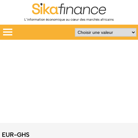
L’information économique au cœur des marchés africains
EUR-GHS