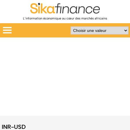
L’information économique au cœur des marchés africains
INR-USD