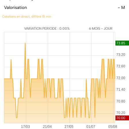
Valorisation
- M
Cotations en direct, différé 15 min
VARIATION PERIODE : 0.00%
6 MOIS - JOUR