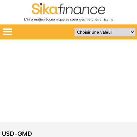
L’information économique au cœur des marchés africains
USD-GMD