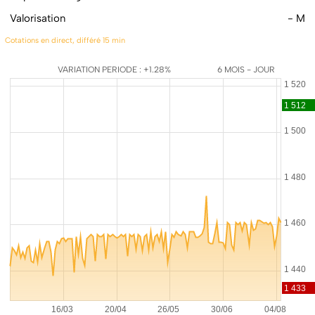
Valorisation
- M
Cotations en direct, différé 15 min
VARIATION PERIODE : +1.28%
6 MOIS - JOUR