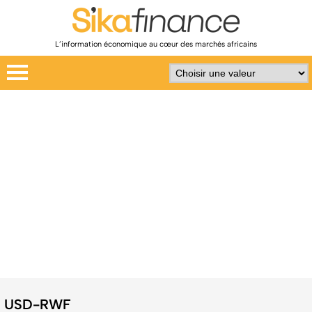
L’information économique au cœur des marchés africains
USD-RWF