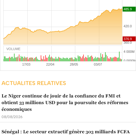
VOLUME
ACTUALITES RELATIVES
Le Niger continue de jouir de la confiance du FMI et
obtient 33 millions USD pour la poursuite des réformes
économiques
08/08/2026
Sénégal : Le secteur extractif génère 303 milliards FCFA