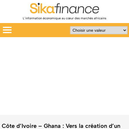
L’information économique au cœur des marchés africains
Côte d’Ivoire – Ghana : Vers la création d’un