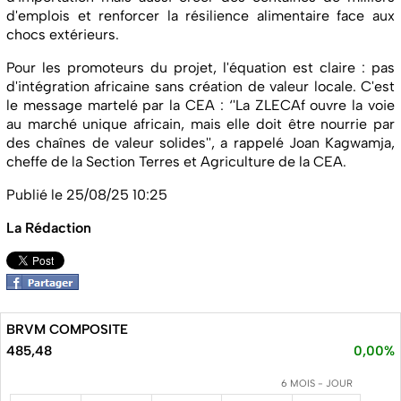
d'emplois et renforcer la résilience alimentaire face aux
chocs extérieurs.
Pour les promoteurs du projet, l'équation est claire : pas
d'intégration africaine sans création de valeur locale. C'est
le message martelé par la CEA : ‘'La ZLECAf ouvre la voie
au marché unique africain, mais elle doit être nourrie par
des chaînes de valeur solides'', a rappelé Joan Kagwamja,
cheffe de la Section Terres et Agriculture de la CEA.
Publié le 25/08/25 10:25
La Rédaction
BRVM COMPOSITE
485,48
0,00%
6 MOIS - JOUR