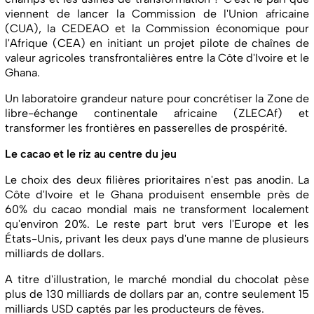
viennent de lancer la Commission de l'Union africaine
(CUA), la CEDEAO et la Commission économique pour
l'Afrique (CEA) en initiant un projet pilote de chaînes de
valeur agricoles transfrontalières entre la Côte d'Ivoire et le
Ghana.
Un laboratoire grandeur nature pour concrétiser la Zone de
libre-échange continentale africaine (ZLECAf) et
transformer les frontières en passerelles de prospérité.
Le cacao et le riz au centre du jeu
Le choix des deux filières prioritaires n'est pas anodin. La
Côte d'Ivoire et le Ghana produisent ensemble près de
60% du cacao mondial mais ne transforment localement
qu'environ 20%. Le reste part brut vers l'Europe et les
États-Unis, privant les deux pays d'une manne de plusieurs
milliards de dollars.
A titre d'illustration, le marché mondial du chocolat pèse
plus de 130 milliards de dollars par an, contre seulement 15
milliards USD captés par les producteurs de fèves.