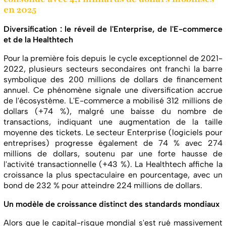
en 2025
Diversification : le réveil de l'Enterprise, de l'E-commerce
et de la Healthtech
Pour la première fois depuis le cycle exceptionnel de 2021-
2022, plusieurs secteurs secondaires ont franchi la barre
symbolique des 200 millions de dollars de financement
annuel. Ce phénomène signale une diversification accrue
de l'écosystème. L'E-commerce a mobilisé 312 millions de
dollars (+74 %), malgré une baisse du nombre de
transactions, indiquant une augmentation de la taille
moyenne des tickets. Le secteur Enterprise (logiciels pour
entreprises) progresse également de 74 % avec 274
millions de dollars, soutenu par une forte hausse de
l'activité transactionnelle (+43 %). La Healthtech affiche la
croissance la plus spectaculaire en pourcentage, avec un
bond de 232 % pour atteindre 224 millions de dollars.
Un modèle de croissance distinct des standards mondiaux
Alors que le capital-risque mondial s'est rué massivement