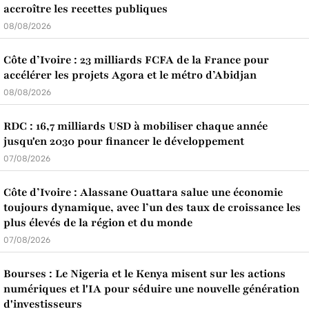
accroître les recettes publiques
08/08/2026
Côte d’Ivoire : 23 milliards FCFA de la France pour
accélérer les projets Agora et le métro d’Abidjan
08/08/2026
RDC : 16,7 milliards USD à mobiliser chaque année
jusqu'en 2030 pour financer le développement
07/08/2026
Côte d’Ivoire : Alassane Ouattara salue une économie
toujours dynamique, avec l’un des taux de croissance les
plus élevés de la région et du monde
07/08/2026
Bourses : Le Nigeria et le Kenya misent sur les actions
numériques et l'IA pour séduire une nouvelle génération
d'investisseurs