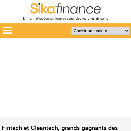
L’information économique au cœur des marchés africains
Fintech et Cleantech, grands gagnants des