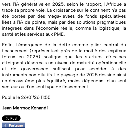
vers l'IA générative en 2025, selon le rapport, l'Afrique a
tracé sa propre voie. La croissance sur le continent n'a pas
été portée par des méga-levées de fonds spéculatives
liées à l'IA de pointe, mais par des solutions pragmatiques
intégrées dans l'économie réelle, comme la logistique, la
santé et les services aux PME.
Enfin, l'émergence de la dette comme pilier central du
financement (représentant près de la moitié des capitaux
totaux en 2025) souligne que les startups africaines
atteignent désormais un niveau de maturité opérationnelle
et de gouvernance suffisant pour accéder à des
instruments non dilutifs. Le paysage de 2025 dessine ainsi
un écosystème plus équilibré, moins dépendant d'un seul
secteur ou d'un seul type de financement.
Publié le 26/01/26 11:55
Jean Mermoz Konandi