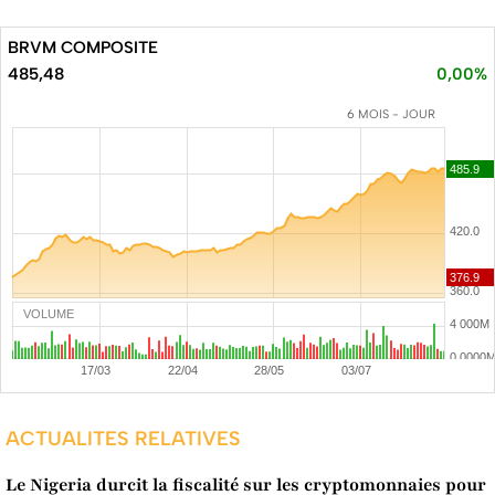
BRVM COMPOSITE
485,48
0,00%
6 MOIS - JOUR
VOLUME
ACTUALITES RELATIVES
Le Nigeria durcit la fiscalité sur les cryptomonnaies pour