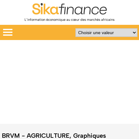
L’information économique au cœur des marchés africains
BRVM - AGRICULTURE, Graphiques