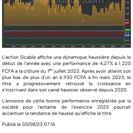
L'action Sicable affiche une dynamique haussière depuis le
début de l'année avec une performance de 4,27% à 1 220
er
FCFA à la clôture du 1
juillet 2023. Après avoir atteint son
plus bas de plus d'un an à 930 FCFA à fin mars 2023, le
titre a progressivement retrouvé la croissance en
s'inscrivant dans son canal haussier observé depuis 2020.
L'annonce de cette bonne performance enregistrée par la
société pour l'entame de l'exercice 2023 pourrait
accentuer la tendance de hausse qu'affiche le titre.
Publié le 03/08/23 07:16