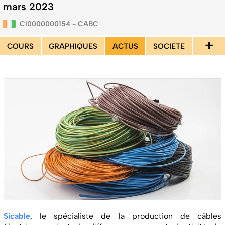
mars 2023
CI0000000154 - CABC
+
COURS
GRAPHIQUES
ACTUS
SOCIETE
Sicable
, le spécialiste de la production de câbles