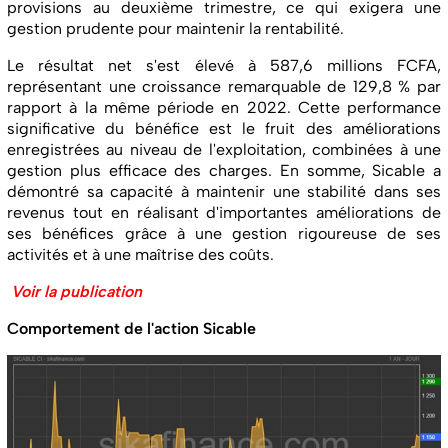
provisions au deuxième trimestre, ce qui exigera une
gestion prudente pour maintenir la rentabilité.
Le résultat net s'est élevé à 587,6 millions FCFA,
représentant une croissance remarquable de 129,8 % par
rapport à la même période en 2022. Cette performance
significative du bénéfice est le fruit des améliorations
enregistrées au niveau de l'exploitation, combinées à une
gestion plus efficace des charges. En somme, Sicable a
démontré sa capacité à maintenir une stabilité dans ses
revenus tout en réalisant d'importantes améliorations de
ses bénéfices grâce à une gestion rigoureuse de ses
activités et à une maîtrise des coûts.
Voir la publication
Comportement de l'action Sicable