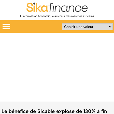
L’information économique au cœur des marchés africains
Le bénéfice de Sicable explose de 130% à fin