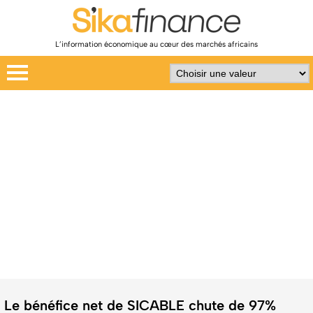
L’information économique au cœur des marchés africains
Le bénéfice net de SICABLE chute de 97%