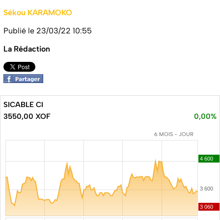
Sékou KARAMOKO
Publié le 23/03/22 10:55
La Rédaction
SICABLE CI
3550,00 XOF
0,00%
6 MOIS - JOUR