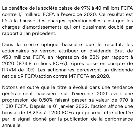
Le bénéfice de la société baisse de 97% à 40 millions FCFA
contre 1,1 milliard FCFA à l'exercice 2020. Ce résultat est
lié à la hausse des charges opérationnelles ainsi que les
charges d'amortissements qui ont quasiment doublé par
rapport à l'an précédent.
Dans la même optique baissière que le résultat, les
actionnaires se verront attribuer un dividende Brut de
453 millions FCFA en régression de 53% par rapport à
2020 (874,8 millions FCFA). Après prise en compte de
l'IRVM de 10%, Les actionnaires percevront un dividende
net de 69 FCFA/action contre 147 FCFA en 2020.
Notons en outre que le titre a évolué dans une tendance
généralement haussière sur l'exercice 2021 avec une
progression de 0,50% faisant passer sa valeur de 970 à
1 010 FCFA. Depuis le 01 janvier 2022, l'action affiche une
hausse de 18,23% à 1 200 FCFA qui pourrait être affectée
par le signal donné par la publication de la performance
annuelle.