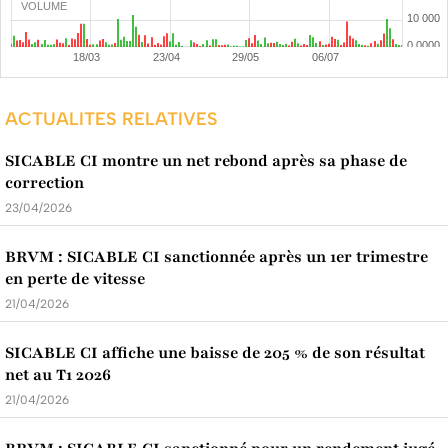
VOLUME
ACTUALITES RELATIVES
SICABLE CI montre un net rebond après sa phase de
correction
23/04/2026
BRVM : SICABLE CI sanctionnée après un 1er trimestre
en perte de vitesse
21/04/2026
SICABLE CI affiche une baisse de 205 % de son résultat
net au T1 2026
21/04/2026