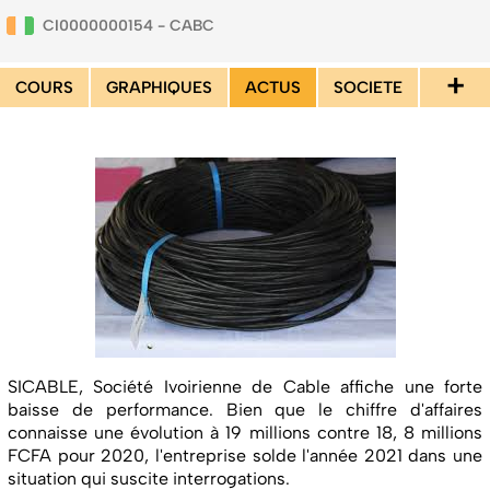
CI0000000154 - CABC
+
COURS
GRAPHIQUES
ACTUS
SOCIETE
SICABLE, Société Ivoirienne de Cable affiche une forte
baisse de performance. Bien que le chiffre d'affaires
connaisse une évolution à 19 millions contre 18, 8 millions
FCFA pour 2020, l'entreprise solde l'année 2021 dans une
situation qui suscite interrogations.