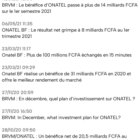
BRVM : Le bénéfice d’ONATEL passe à plus de 14 milliards FCFA
sur le 1er semestre 2021
06/05/21 11:35
ONATEL BF : Le résultat net grimpe à 8 milliards FCFA au 1er
trimestre 2021
23/03/21 11:17
Onatel BF : Plus de 100 millions FCFA échangés en 15 minutes
23/03/21 09:29
Onatel BF réalise un bénéfice de 31 milliards FCFA en 2020 et
offre le meilleur rendement du marché
27/11/20 20:59
BRVM : En décembre, quel plan d’investissement sur ONATEL ?
27/11/20 16:50
BRVM: In December, what investment plan for ONATEL?
28/10/20 09:50
BRVM/ONATEL : Un bénéfice net de 20,5 milliards FCFA au