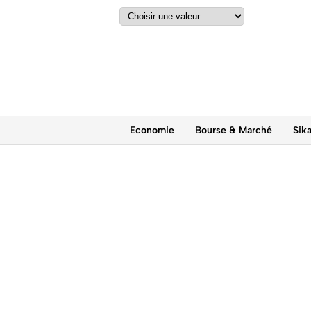
Economie
Bourse & Marché
Sik