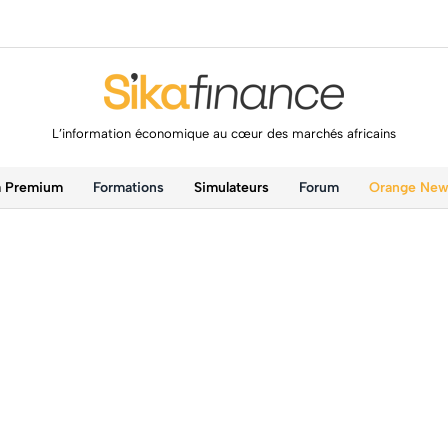
L’information économique au cœur des marchés africains
a Premium
Formations
Simulateurs
Forum
Orange Ne