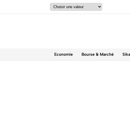
Economie
Bourse & Marché
Sik