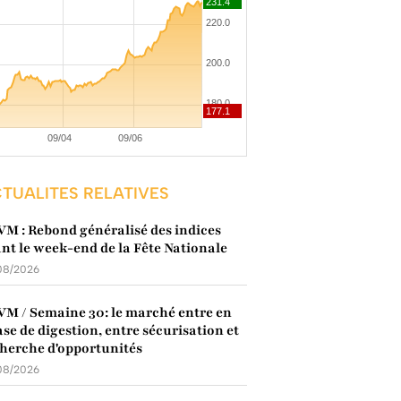
TUALITES RELATIVES
M : Rebond généralisé des indices
nt le week-end de la Fête Nationale
08/2026
M / Semaine 30: le marché entre en
se de digestion, entre sécurisation et
herche d'opportunités
08/2026