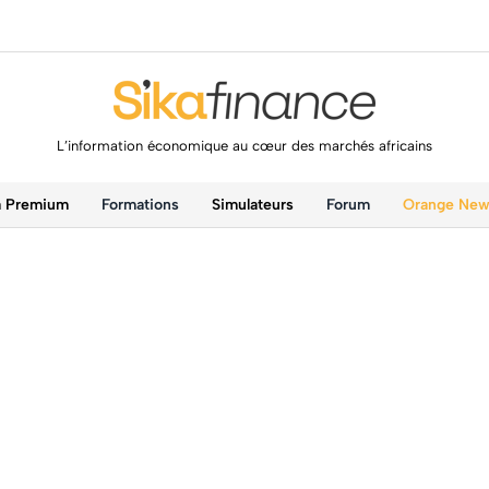
L’information économique au cœur des marchés africains
a Premium
Formations
Simulateurs
Forum
Orange Ne