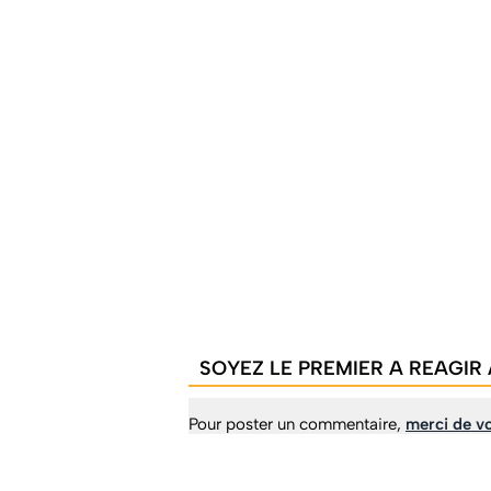
SOYEZ LE PREMIER A REAGIR 
Pour poster un commentaire,
merci de vo