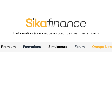
L’information économique au cœur des marchés africains
a Premium
Formations
Simulateurs
Forum
Orange Ne