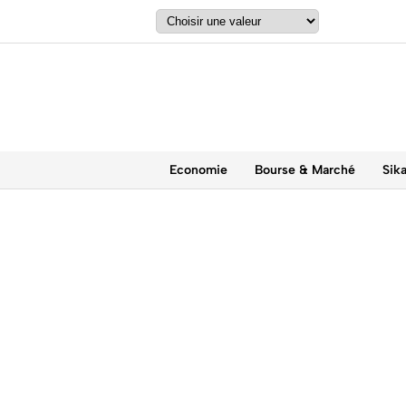
Economie
Bourse & Marché
Sik