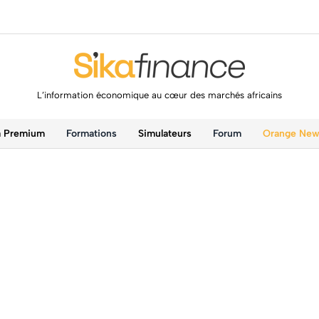
L’information économique au cœur des marchés africains
a Premium
Formations
Simulateurs
Forum
Orange Ne