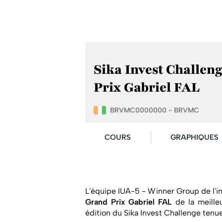
Sika Invest Challeng
Prix Gabriel FAL
BRVMC0000000 - BRVMC
COURS
GRAPHIQUES
L'équipe IUA-5 - Winner Group de l'in
Grand Prix Gabriel FAL
de la meilleu
édition du Sika Invest Challenge tenue 