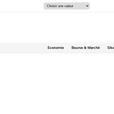
Economie
Bourse & Marché
Sik