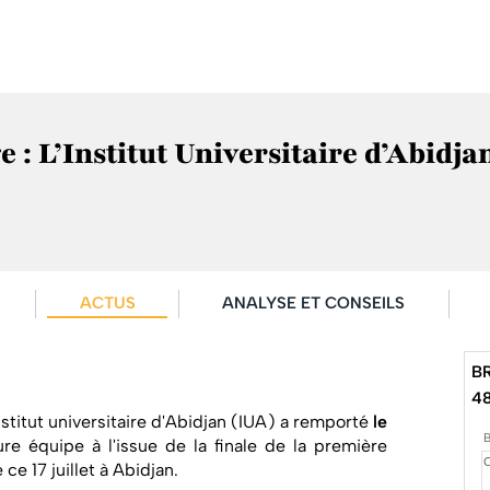
e : L’Institut Universitaire d’Abidj
ACTUS
ANALYSE ET CONSEILS
B
4
stitut universitaire d'Abidjan (IUA) a remporté
le
re équipe à l'issue de la finale de la première
ce 17 juillet à Abidjan.