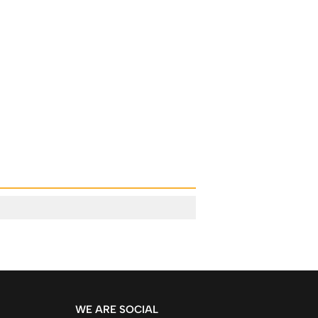
WE ARE SOCIAL