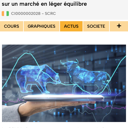
sur un marché en léger équilibre
CI0000002028 - SCRC
+
COURS
GRAPHIQUES
ACTUS
SOCIETE