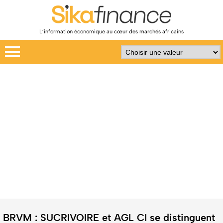
L’information économique au cœur des marchés africains
BRVM : SUCRIVOIRE et AGL CI se distinguent