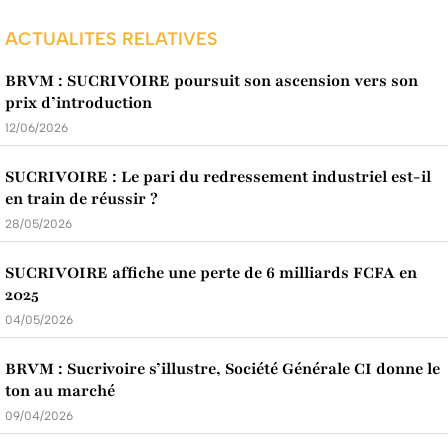
ACTUALITES RELATIVES
BRVM : SUCRIVOIRE poursuit son ascension vers son
prix d’introduction
12/06/2026
SUCRIVOIRE : Le pari du redressement industriel est-il
en train de réussir ?
28/05/2026
SUCRIVOIRE affiche une perte de 6 milliards FCFA en
2025
04/05/2026
BRVM : Sucrivoire s’illustre, Société Générale CI donne le
ton au marché
09/04/2026