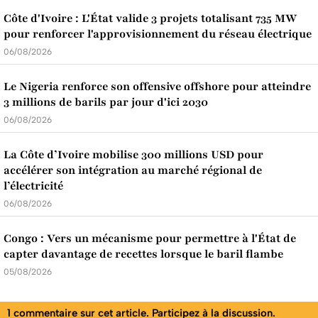
Côte d'Ivoire : L'État valide 3 projets totalisant 735 MW
pour renforcer l'approvisionnement du réseau électrique
06/08/2026
Le Nigeria renforce son offensive offshore pour atteindre
3 millions de barils par jour d'ici 2030
06/08/2026
La Côte d’Ivoire mobilise 300 millions USD pour
accélérer son intégration au marché régional de
l’électricité
06/08/2026
Congo : Vers un mécanisme pour permettre à l'État de
capter davantage de recettes lorsque le baril flambe
05/08/2026
1 commentaire sur cet article. Participez à la discussion.