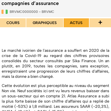
compagnies d’assurance
BRVMC0000000 - BRVMC
+
COURS
GRAPHIQUES
ACTUS
Le marché ivoirien de l'assurance a souffert en 2020 de la
crise de la Covid-19 au regard des chiffres provisoires
consolidés du secteur consultés par Sika Finance. Un an
plutôt, en 2019, toutes les compagnies, sans exception,
enregistraient une progression de leurs chiffres d'affaires,
mais la donne a bien changé.
Cette évolution est plus perceptible au niveau du segment
Non vie. Neuf sociétés ici ont vu leurs revenus baisser dans
un sous-secteur qui en compte 21. Atlas Assurance a subi
la plus forte baisse de son chiffre d'affaires qui a replié de
moitié (-53%) à 1,8 milliard. Les assureurs SAAR (-20,3%),