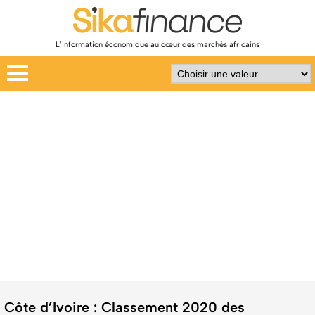
L’information économique au cœur des marchés africains
Côte d’Ivoire : Classement 2020 des