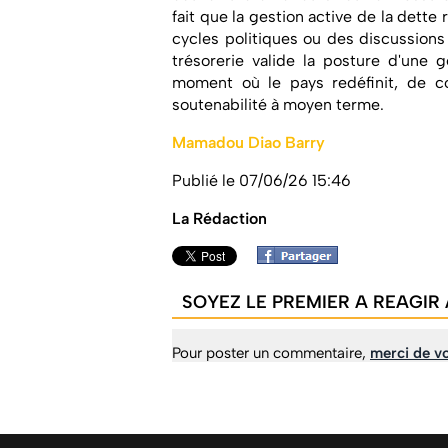
fait que la gestion active de la dett
cycles politiques ou des discussions
trésorerie valide la posture d'une 
moment où le pays redéfinit, de co
soutenabilité à moyen terme.
Mamadou Diao Barry
Publié le 07/06/26 15:46
La Rédaction
SOYEZ LE PREMIER A REAGIR 
Pour poster un commentaire,
merci de vo