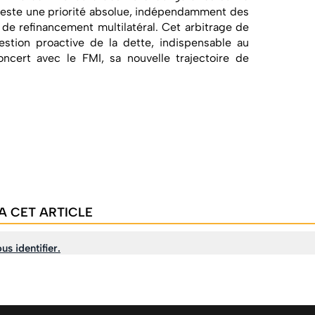
e reste une priorité absolue, indépendamment des
 de refinancement multilatéral. Cet arbitrage de
gestion proactive de la dette, indispensable au
ncert avec le FMI, sa nouvelle trajectoire de
A CET ARTICLE
us identifier.