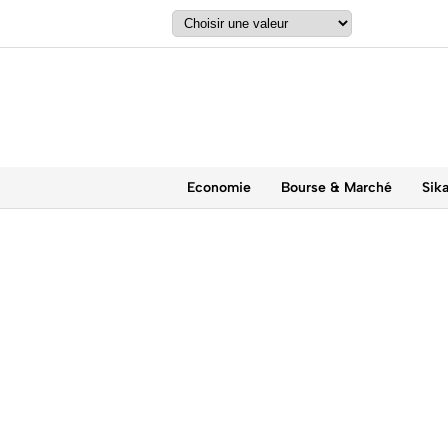
Economie
Bourse & Marché
Sik