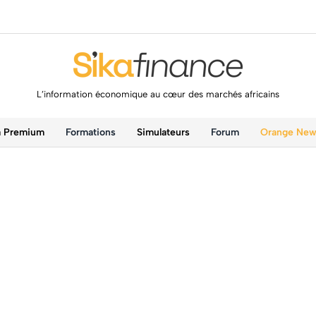
L’information économique au cœur des marchés africains
a Premium
Formations
Simulateurs
Forum
Orange Ne