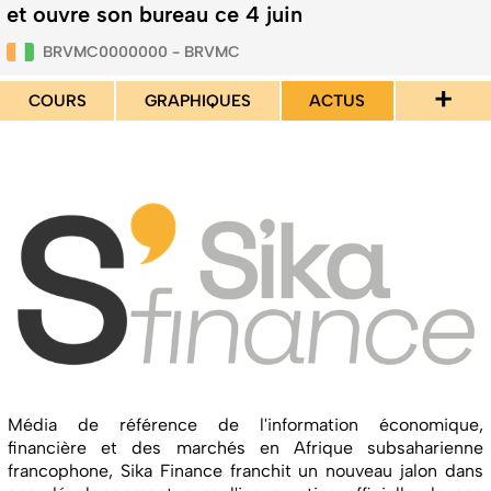
et ouvre son bureau ce 4 juin
BRVMC0000000 - BRVMC
+
COURS
GRAPHIQUES
ACTUS
Média de référence de l'information économique,
financière et des marchés en Afrique subsaharienne
francophone, Sika Finance franchit un nouveau jalon dans