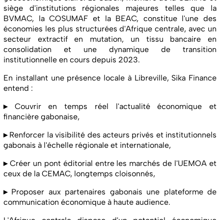
siège d'institutions régionales majeures telles que la
BVMAC, la COSUMAF et la BEAC, constitue l'une des
économies les plus structurées d'Afrique centrale, avec un
secteur extractif en mutation, un tissu bancaire en
consolidation et une dynamique de transition
institutionnelle en cours depuis 2023.
En installant une présence locale à Libreville, Sika Finance
entend :
▸
Couvrir en temps réel l'actualité économique et
financière gabonaise,
▸
Renforcer la visibilité des acteurs privés et institutionnels
gabonais à l'échelle régionale et internationale,
▸
Créer un pont éditorial entre les marchés de l'UEMOA et
ceux de la CEMAC, longtemps cloisonnés,
▸
Proposer aux partenaires gabonais une plateforme de
communication économique à haute audience.