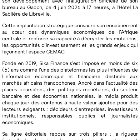
son développement avec l'inauguration officielle de son
bureau au Gabon, ce 4 juin 2026 à 17 heures, à l'Hôtel La
Sablière de Libreville.
Cette implantation stratégique consacre son enracinement
au cœur des dynamiques économiques de l'Afrique
centrale et renforce sa capacité à décrypter les mutations,
les opportunités d'investissement et les grands enjeux qui
façonnent l'espace CEMAC.
Fondé en 2019, Sika Finance s'est imposé en moins de six
(6) ans comme l'une des plateformes les plus influentes de
l'information économique et financière destinée aux
marchés africains francophones. Ancré dans l'actualité des
places boursières, des politiques monétaires, du secteur
bancaire et des économies nationales, le média produit
chaque jour des contenus à haute valeur ajoutée pour des
lecteurs exigeants : décideurs d'entreprises, investisseurs
institutionnels, responsables publics et journalistes
économiques.
Sa ligne éditoriale repose sur trois piliers : la rigueur