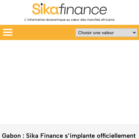
L’information économique au cœur des marchés africains
Gabon : Sika Finance s’implante officiellement