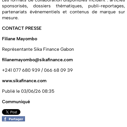
sponsorisés, dossiers thématiques, publi-reportages,
partenariats événementiels et contenus de marque sur
mesure.
CONTACT PRESSE
Filiane Mayombo
Représentante Sika Finance Gabon
filianemayombo@sikafinance.com
+241 077 680 939 / 066 68 09 39
www.sikafinance.com
Publié le 03/06/26 08:35
Communiqué