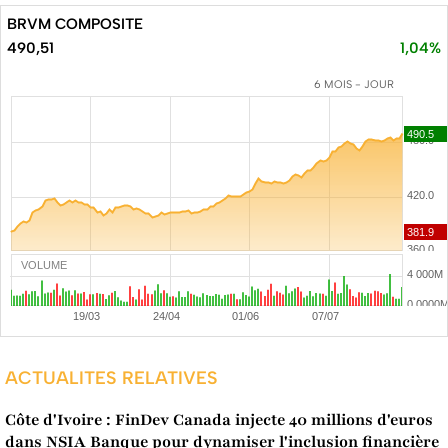
BRVM COMPOSITE
490,51
1,04%
6 MOIS - JOUR
VOLUME
ACTUALITES RELATIVES
Côte d'Ivoire : FinDev Canada injecte 40 millions d'euros
dans NSIA Banque pour dynamiser l'inclusion financière