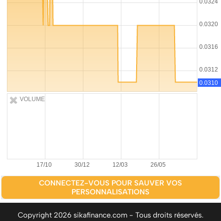
VOLUME
CONNECTEZ-VOUS POUR SAUVER VOS
PERSONNALISATIONS
Copyright 2026 sikafinance.com - Tous droits réservés.