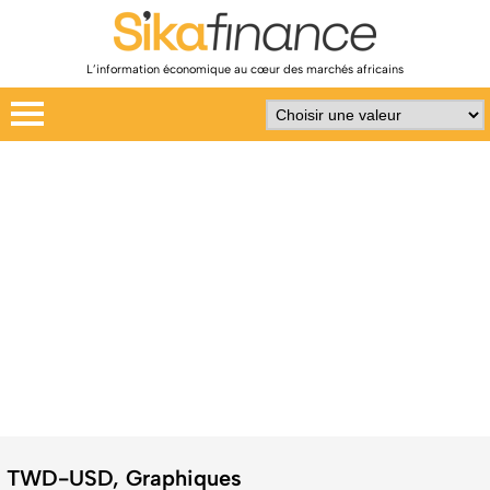
L’information économique au cœur des marchés africains
TWD-USD, Graphiques