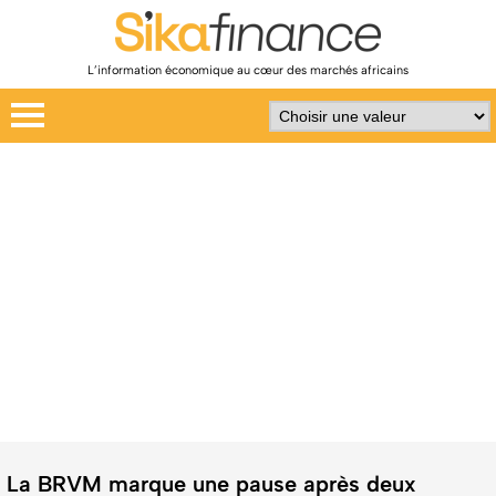
L’information économique au cœur des marchés africains
La BRVM marque une pause après deux