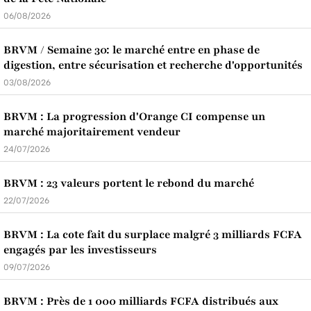
06/08/2026
BRVM / Semaine 30: le marché entre en phase de
digestion, entre sécurisation et recherche d'opportunités
03/08/2026
BRVM : La progression d'Orange CI compense un
marché majoritairement vendeur
24/07/2026
BRVM : 23 valeurs portent le rebond du marché
22/07/2026
BRVM : La cote fait du surplace malgré 3 milliards FCFA
engagés par les investisseurs
09/07/2026
BRVM : Près de 1 000 milliards FCFA distribués aux