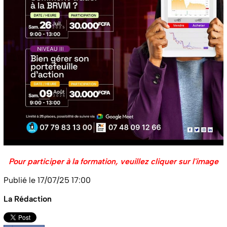
Pour participer à la formation, veuillez cliquer sur l'image
Publié le 17/07/25 17:00
La Rédaction