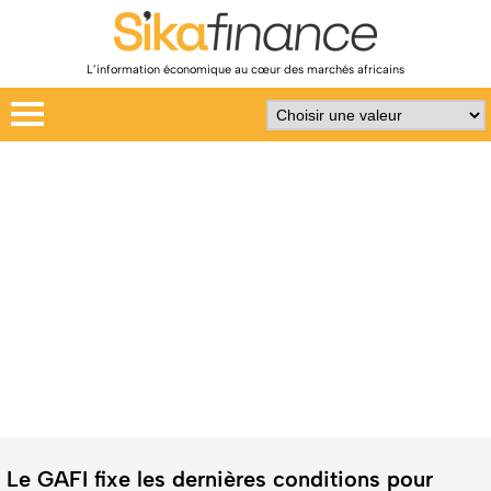
L’information économique au cœur des marchés africains
Le GAFI fixe les dernières conditions pour