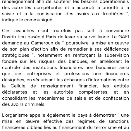
renseignement afin de soutenir les besoins opérationnels
des autorités compétentes et a accordé la priorité à la
saisie et à la confiscation des avoirs aux frontières ",
indique le communiqué.
Ces avancées n'ont toutefois pas suffi à convaincre
l'institution basée à Paris de lever sa surveillance. Le GAFI
demande au Cameroun de " poursuivre la mise en œuvre
de son plan d'action afin de remédier à ses déficiences
stratégiques ", notamment en renforçant la supervision
fondée sur les risques des banques, en améliorant le
contrôle des institutions financières non bancaires ainsi
que des entreprises et professions non financières
désignées, en sécurisant les échanges d'informations entre
la Cellule de renseignement financier, les entités
déclarantes et les autorités compétentes, et en
consolidant les mécanismes de saisie et de confiscation
des avoirs criminels.
L'organisme appelle également le pays à démontrer " une
mise en œuvre effective des régimes de sanctions
financières ciblées liés au financement du terrorisme et au