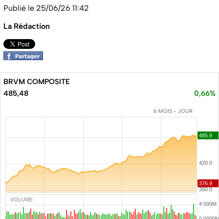
Publié le 25/06/26 11:42
La Rédaction
BRVM COMPOSITE
485,48
0,66%
6 MOIS - JOUR
VOLUME