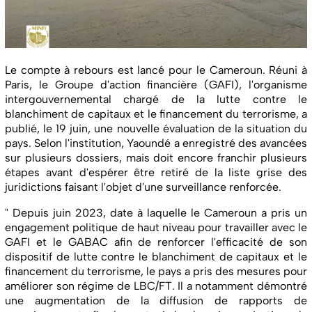
Le compte à rebours est lancé pour le Cameroun. Réuni à
Paris, le Groupe d'action financière (GAFI), l'organisme
intergouvernemental chargé de la lutte contre le
blanchiment de capitaux et le financement du terrorisme, a
publié, le 19 juin, une nouvelle évaluation de la situation du
pays. Selon l'institution, Yaoundé a enregistré des avancées
sur plusieurs dossiers, mais doit encore franchir plusieurs
étapes avant d'espérer être retiré de la liste grise des
juridictions faisant l'objet d'une surveillance renforcée.
" Depuis juin 2023, date à laquelle le Cameroun a pris un
engagement politique de haut niveau pour travailler avec le
GAFI et le GABAC afin de renforcer l'efficacité de son
dispositif de lutte contre le blanchiment de capitaux et le
financement du terrorisme, le pays a pris des mesures pour
améliorer son régime de LBC/FT. Il a notamment démontré
une augmentation de la diffusion de rapports de