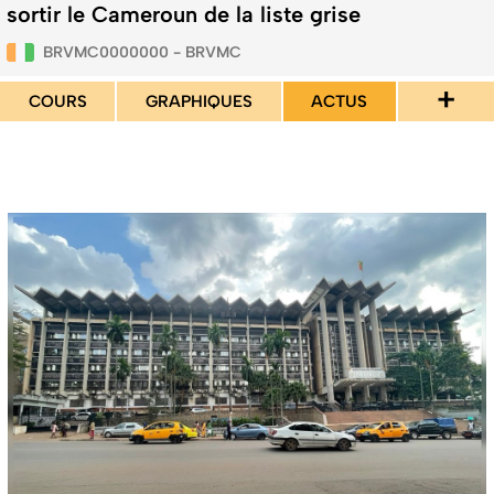
sortir le Cameroun de la liste grise
BRVMC0000000 - BRVMC
+
COURS
GRAPHIQUES
ACTUS