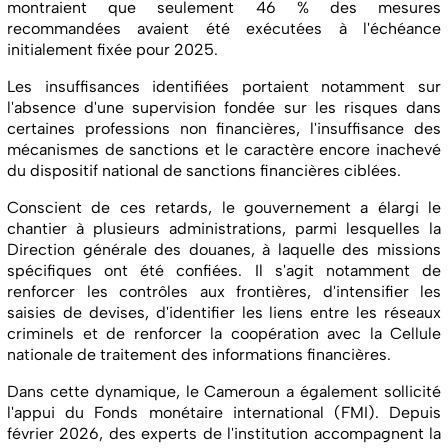
montraient que seulement 46 % des mesures
recommandées avaient été exécutées à l'échéance
initialement fixée pour 2025.
Les insuffisances identifiées portaient notamment sur
l'absence d'une supervision fondée sur les risques dans
certaines professions non financières, l'insuffisance des
mécanismes de sanctions et le caractère encore inachevé
du dispositif national de sanctions financières ciblées.
Conscient de ces retards, le gouvernement a élargi le
chantier à plusieurs administrations, parmi lesquelles la
Direction générale des douanes, à laquelle des missions
spécifiques ont été confiées. Il s'agit notamment de
renforcer les contrôles aux frontières, d'intensifier les
saisies de devises, d'identifier les liens entre les réseaux
criminels et de renforcer la coopération avec la Cellule
nationale de traitement des informations financières.
Dans cette dynamique, le Cameroun a également sollicité
l'appui du Fonds monétaire international (FMI). Depuis
février 2026, des experts de l'institution accompagnent la