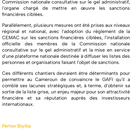
Commission nationale consultative sur le gel administratif,
l'organe chargé de mettre en œuvre les sanctions
financières ciblées.
Parallèlement, plusieurs mesures ont été prises aux niveaux
régional et national, avec l'adoption du règlement de la
CEMAC sur les sanctions financières ciblées, l'installation
officielle des membres de la Commission nationale
consultative sur le gel administratif et la mise en service
d'une plateforme nationale destinée à diffuser les listes des
personnes et organisations faisant l'objet de sanctions.
Ces différents chantiers devraient être déterminants pour
permettre au Cameroun de convaincre le GAFI qu'il a
comblé ses lacunes stratégiques et, à terme, d'obtenir sa
sortie de la liste grise, un enjeu majeur pour son attractivité
financière et sa réputation auprès des investisseurs
internationaux.
Perton Biyiha