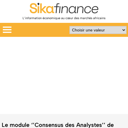
L’information économique au cœur des marchés africains
Le module ‘’Consensus des Analystes’’ de