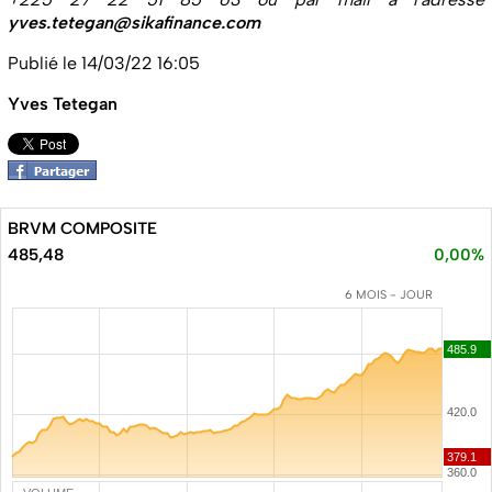
yves.tetegan@sikafinance.com
Publié le 14/03/22 16:05
Yves Tetegan
BRVM COMPOSITE
485,48
0,00%
6 MOIS - JOUR