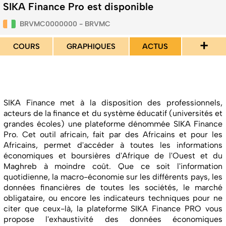
SIKA Finance Pro est disponible
BRVMC0000000 - BRVMC
+
COURS
GRAPHIQUES
ACTUS
SIKA Finance met à la disposition des professionnels,
acteurs de la finance et du système éducatif (universités et
grandes écoles) une plateforme dénommée SIKA Finance
Pro. Cet outil africain, fait par des Africains et pour les
Africains, permet d'accéder à toutes les informations
économiques et boursières d'Afrique de l'Ouest et du
Maghreb à moindre coût. Que ce soit l'information
quotidienne, la macro-économie sur les différents pays, les
données financières de toutes les sociétés, le marché
obligataire, ou encore les indicateurs techniques pour ne
citer que ceux-là, la plateforme SIKA Finance PRO vous
propose l'exhaustivité des données économiques