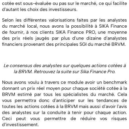
cotée est sous-évaluée ou pas sur le marché, ce qui facilite
d'autant les choix des investisseurs.
Selon les différentes valorisations faites par les analystes
du marché local, nous avons la possibilité à SIKA Finance
de fournir, à nos clients SIKA Finance PRO, une moyenne
des prix réels jaugés par plus d'une dizaine d'analystes
financiers provenant des principales SGI du marché BRVM.
Le consensus des analystes sur quelques actions cotées à
la BRVM. Retrouvez la suite sur Sika Finance Pro.
Nous avons voulu à travers ce module avoir un benchmark
donnant un prix réel moyen pour chaque société cotée à la
BRVM estimé par tous les spécialistes du marché. Cela
vous permettra donc d'anticiper sur les tendances de
toutes les actions cotées à la BRVM mais aussi d'avoir l'avis
des analystes sur la conduite à tenir pour chaque action.
Ceci peut vous permettre de réduire vos risques
d'investissement.