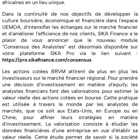
africaines en un lieu unique.
Dans la continuité de nos objectifs de développer la
culture boursière, économique et financière dans l'espace
UEMOA, d'intensifier les échanges sur le marché financier
et d'améliorer l'efficience de nos clients, SIKA Finance a le
plaisir de vous annoncer que le nouveau module
"Consensus des Analystes" est désormais disponible sur
votre plateforme SIKA Pro via le lien suivant :
https://pro.sikafinance.com/consensus
Les actions cotées BRVM attirent de plus en plus les
investisseurs sur le marché financier régional. Pour prendre
une décision d'investissement en matière
d'equity
, les
analystes financiers font des valorisations pour estimer la
valeur réelle des actions cotées en bourse. Cette pratique
est utilisée à travers le monde par les analystes de
marchés, que ce soit aux Etats-Unis, en Europe ou en
Chine, pour affiner leurs stratégies en matière
d'investissement. La valorisation consiste à étudier les
données financières d'une entreprise en vue d'établir sa
valeur réelle. Cette étude permet de savoir si la société