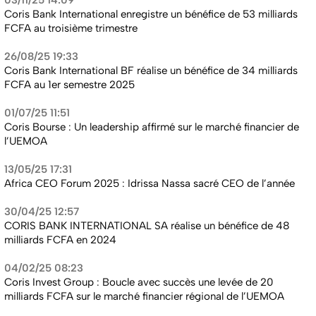
Coris Bank International enregistre un bénéfice de 53 milliards
FCFA au troisième trimestre
26/08/25 19:33
Coris Bank International BF réalise un bénéfice de 34 milliards
FCFA au 1er semestre 2025
01/07/25 11:51
Coris Bourse : Un leadership affirmé sur le marché financier de
l’UEMOA
13/05/25 17:31
Africa CEO Forum 2025 : Idrissa Nassa sacré CEO de l’année
30/04/25 12:57
CORIS BANK INTERNATIONAL SA réalise un bénéfice de 48
milliards FCFA en 2024
04/02/25 08:23
Coris Invest Group : Boucle avec succès une levée de 20
milliards FCFA sur le marché financier régional de l’UEMOA