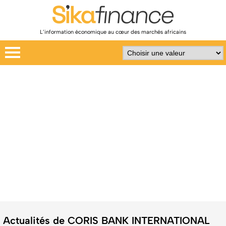
L’information économique au cœur des marchés africains
Actualités de CORIS BANK INTERNATIONAL