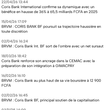
22/04/26 13:44
Coris Bank International confirme sa dynamique avec un
bénéfice en hausse de 36% à 65,5 milliards FCFA en 2025
15/04/26 17:09
BRVM : CORIS BANK BF poursuit sa trajectoire haussière en
toute discrétion
02/04/26 16:24
BRVM : Coris Bank Int. BF sort de l’ombre avec un net sursaut
18/03/26 18:42
Coris Bank renforce son ancrage dans la CEMAC avec la
préparation de son intégration à GIMACPAY
16/02/26 16:10
BRVM : Coris Bank au plus haut de sa vie boursière à 12 900
FCFA
02/02/26 16:45
BRVM : Coris Bank BF, principal soutien de la capitalisation
03/11/25 14:09