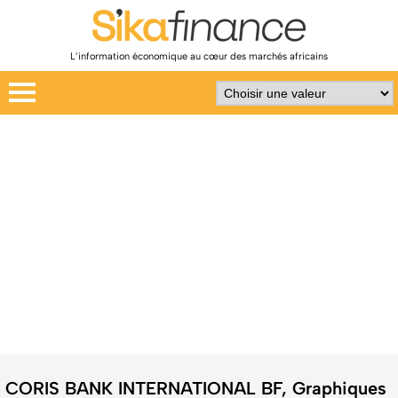
L’information économique au cœur des marchés africains
CORIS BANK INTERNATIONAL BF, Graphiques