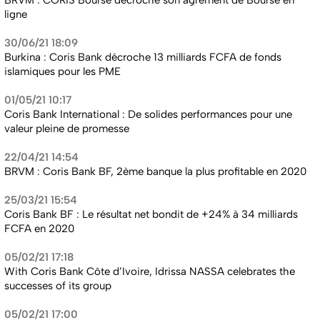
ligne
30/06/21 18:09
Burkina : Coris Bank décroche 13 milliards FCFA de fonds
islamiques pour les PME
01/05/21 10:17
Coris Bank International : De solides performances pour une
valeur pleine de promesse
22/04/21 14:54
BRVM : Coris Bank BF, 2ème banque la plus profitable en 2020
25/03/21 15:54
Coris Bank BF : Le résultat net bondit de +24% à 34 milliards
FCFA en 2020
05/02/21 17:18
With Coris Bank Côte d’Ivoire, Idrissa NASSA celebrates the
successes of its group
05/02/21 17:00