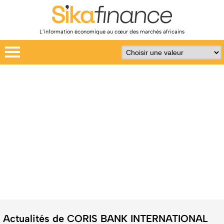
L’information économique au cœur des marchés africains
Actualités de CORIS BANK INTERNATIONAL