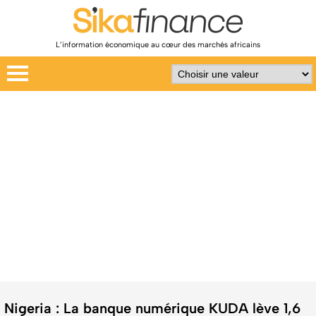
L’information économique au cœur des marchés africains
Nigeria : La banque numérique KUDA lève 1,6