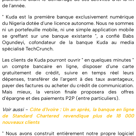
de l'année.
" Kuda est la première banque exclusivement numérique
du Nigeria dotée d'une licence autonome. Nous ne sommes
ni un portefeuille mobile, ni une simple application mobile
se greffant sur une banque existante ", a confié Babs
Ogundeyi, cofondateur de la banque Kuda au media
spécialisé TechCrunch.
Les clients de Kuda pourront ouvrir " en quelques minutes "
un compte bancaire en ligne, disposer d'une carte
gratuitement de crédit, suivre en temps réel leurs
dépenses, transférer de l'argent à des taux avantageux,
payer des factures ou acheter du crédit de communication.
Mais mieux, la version finale proposera des offres
d'épargne et des paiements P2P (entre particuliers).
Voir aussi -
Côte d'Ivoire : Un an après, la banque en ligne
de Standard Chartered revendique plus de 18 000
nouveaux clients
" Nous avons construit entièrement notre propre logiciel