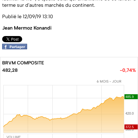
terme sur d'autres marchés du continent.
Publié le 12/09/19 13:10
Jean Mermoz Konandi
BRVM COMPOSITE
482,28
-0,74%
6 MOIS - JOUR
VOLUME