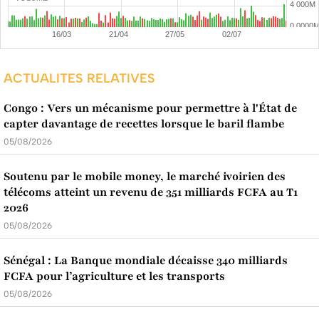
ACTUALITES RELATIVES
Congo : Vers un mécanisme pour permettre à l'État de
capter davantage de recettes lorsque le baril flambe
05/08/2026
Soutenu par le mobile money, le marché ivoirien des
télécoms atteint un revenu de 351 milliards FCFA au T1
2026
05/08/2026
Sénégal : La Banque mondiale décaisse 340 milliards
FCFA pour l’agriculture et les transports
05/08/2026