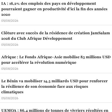
IA : 16,2% des emplois des pays en développement
pourraient gagner en productivité d'ici la fin des années
2020
05/08/2026
Clôture avec succès de la résidence de création JamSalam
2026 du Club Afrique Développement
05/08/2026
Afrique : Le Fonds Afrique-Asie mobilise 83 millions USD
pour accélérer la révolution numérique
05/08/2026
Le Bénin va mobiliser 14,5 milliards USD pour renforcer
la résilience de son économie face aux risques
climatiques
05/08/2026
UEMOA : 86,4 millions de tonnes de vivriers récoltées en