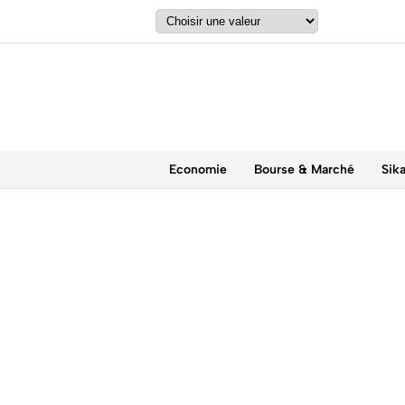
Economie
Bourse & Marché
Sik