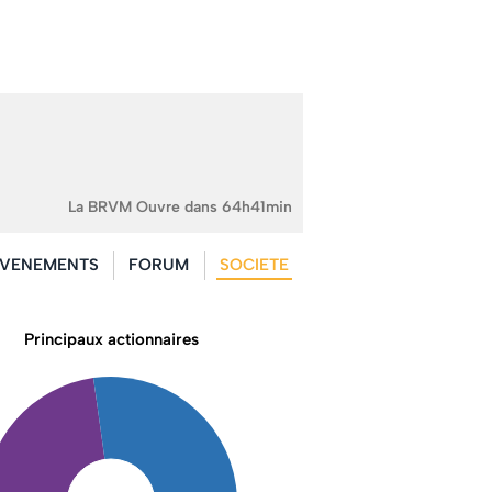
La BRVM Ouvre dans 64h41min
VENEMENTS
FORUM
SOCIETE
Principaux actionnaires