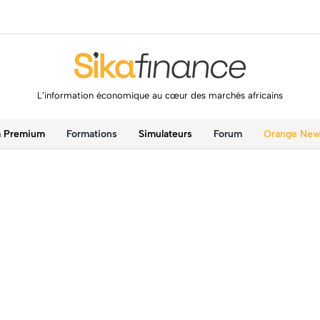
L’information économique au cœur des marchés africains
a Premium
Formations
Simulateurs
Forum
Orange Ne