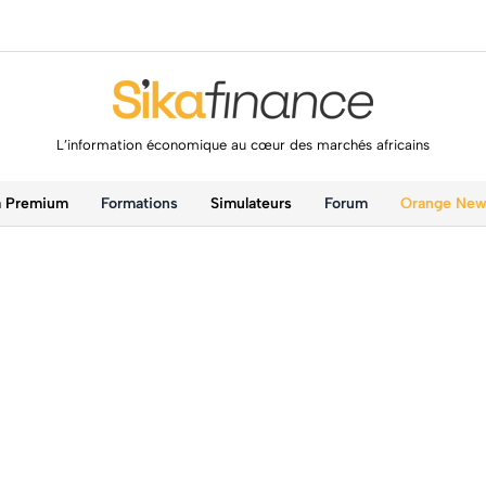
L’information économique au cœur des marchés africains
a Premium
Formations
Simulateurs
Forum
Orange Ne