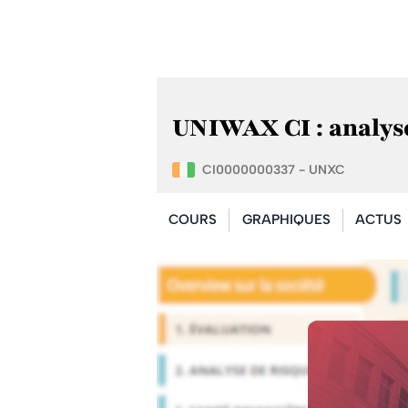
UNIWAX CI : analyse
CI0000000337 - UNXC
COURS
GRAPHIQUES
ACTUS