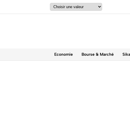
Economie
Bourse & Marché
Sik