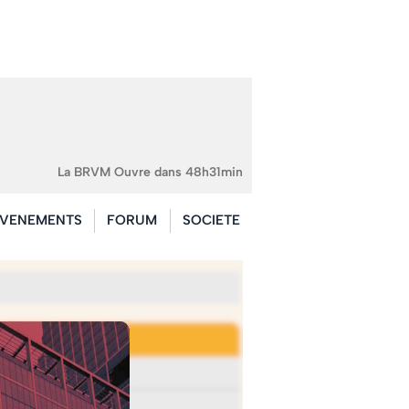
La BRVM Ouvre dans 48h31min
VENEMENTS
FORUM
SOCIETE