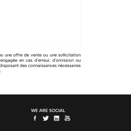
s une offre de vente ou une sollicitation
e engagée en cas d'erreur, d'omission ou
s disposant des connaissances nécessaires
.
WE ARE SOCIAL