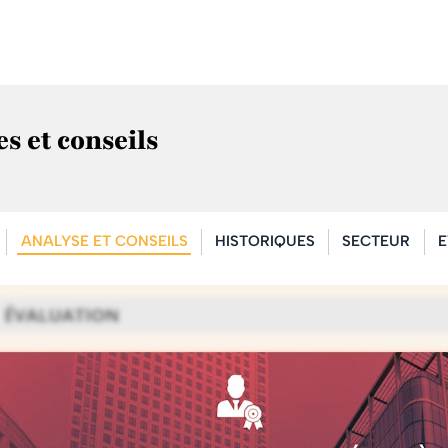
s et conseils
ANALYSE ET CONSEILS
HISTORIQUES
SECTEUR
E