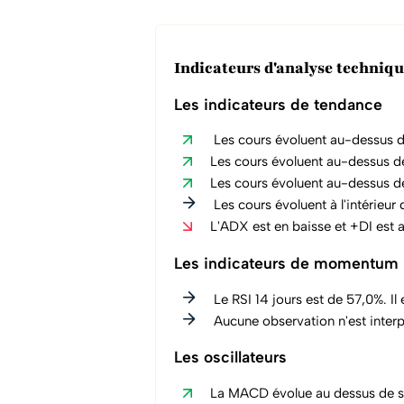
Indicateurs d'analyse techni
Les indicateurs de tendance
Les cours évoluent au-dessus d
Les cours évoluent au-dessus d
Les cours évoluent au-dessus d
Les cours évoluent à l'intérieur
L'ADX est en baisse et +DI est 
Les indicateurs de momentum
Le RSI 14 jours est de 57,0%. Il
Aucune observation n'est interpr
Les oscillateurs
La MACD évolue au dessus de sa