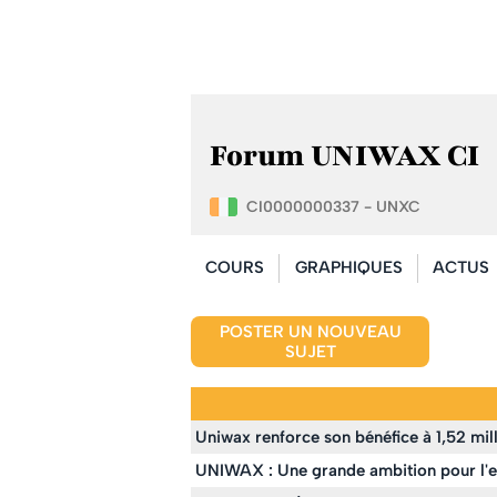
Forum UNIWAX CI
CI0000000337 - UNXC
COURS
GRAPHIQUES
ACTUS
POSTER UN NOUVEAU
SUJET
Uniwax renforce son bénéfice à 1,52 mi
UNIWAX : Une grande ambition pour l'e