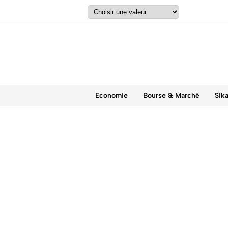
Economie
Bourse & Marché
Sik