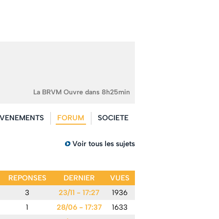
La BRVM Ouvre dans 8h25min
VENEMENTS
FORUM
SOCIETE
Voir tous les sujets
REPONSES
DERNIER
VUES
3
23/11 - 17:27
1936
1
28/06 - 17:37
1633