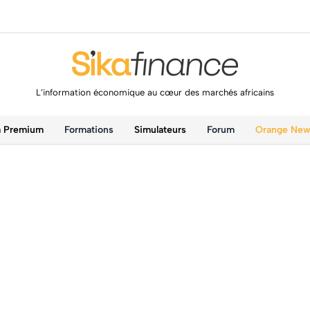
L’information économique au cœur des marchés africains
a Premium
Formations
Simulateurs
Forum
Orange Ne