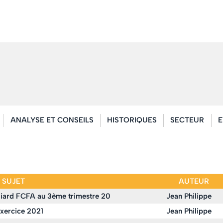
ANALYSE ET CONSEILS
HISTORIQUES
SECTEUR
E
SUJET
AUTEUR
lliard FCFA au 3ème trimestre 20
Jean Philippe
xercice 2021
Jean Philippe