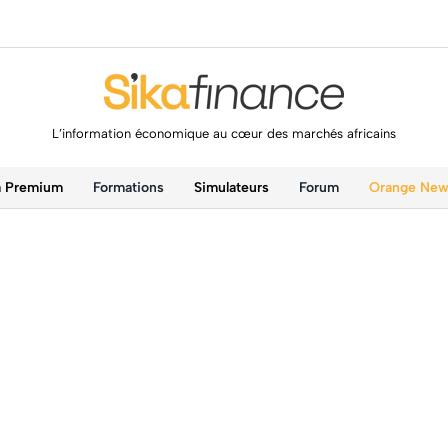
L’information économique au cœur des marchés africains
a Premium
Formations
Simulateurs
Forum
Orange Ne