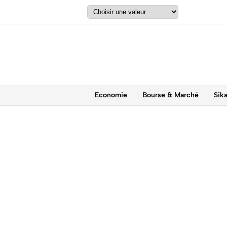
Economie
Bourse & Marché
Sik