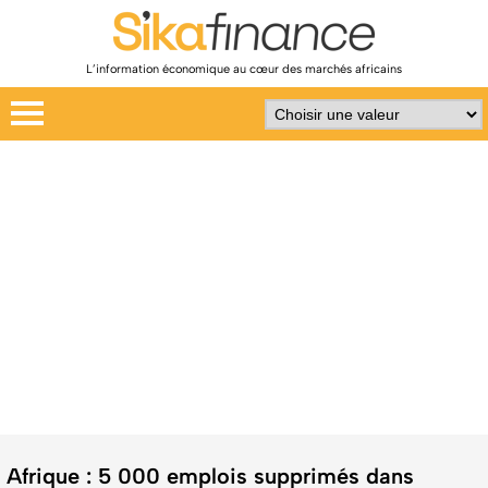
L’information économique au cœur des marchés africains
Afrique : 5 000 emplois supprimés dans