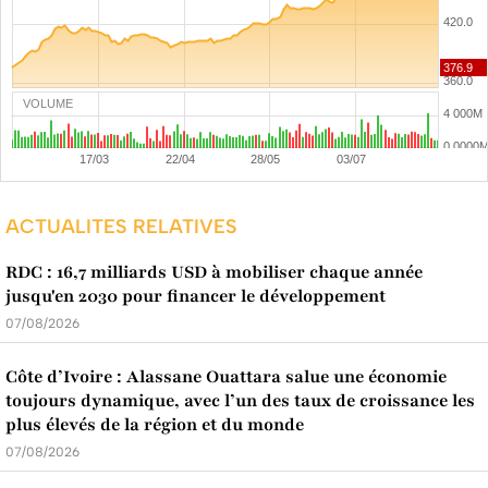
VOLUME
ACTUALITES RELATIVES
RDC : 16,7 milliards USD à mobiliser chaque année
jusqu'en 2030 pour financer le développement
07/08/2026
Côte d’Ivoire : Alassane Ouattara salue une économie
toujours dynamique, avec l’un des taux de croissance les
plus élevés de la région et du monde
07/08/2026