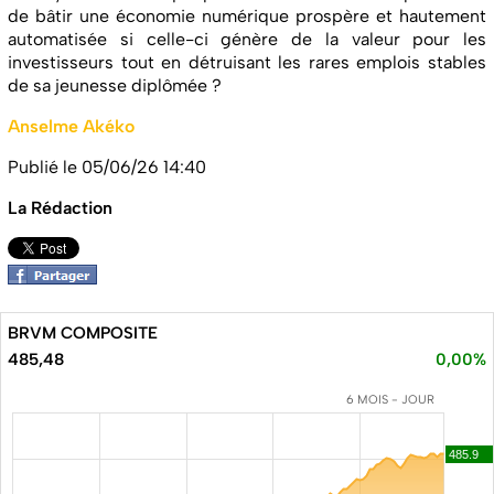
de bâtir une économie numérique prospère et hautement
automatisée si celle-ci génère de la valeur pour les
investisseurs tout en détruisant les rares emplois stables
de sa jeunesse diplômée ?
Anselme Akéko
Publié le 05/06/26 14:40
La Rédaction
BRVM COMPOSITE
485,48
0,00%
6 MOIS - JOUR