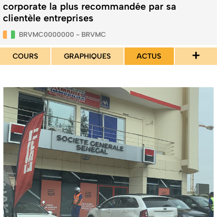
corporate la plus recommandée par sa
clientèle entreprises
BRVMC0000000 - BRVMC
+
COURS
GRAPHIQUES
ACTUS