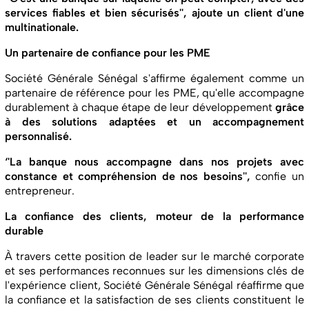
services fiables et bien sécurisés'', ajoute un client d'une
multinationale.
Un partenaire de confiance pour les PME
Société Générale Sénégal s'affirme également comme un
partenaire de référence pour les PME, qu'elle accompagne
durablement à chaque étape de leur développement
grâce
à des solutions adaptées et un accompagnement
personnalisé.
‘'La banque nous accompagne dans nos projets avec
constance et compréhension de nos besoins'',
confie un
entrepreneur.
La confiance des clients, moteur de la performance
durable
À travers cette position de leader sur le marché corporate
et ses performances reconnues sur les dimensions clés de
l'expérience client, Société Générale Sénégal réaffirme que
la confiance et la satisfaction de ses clients constituent le