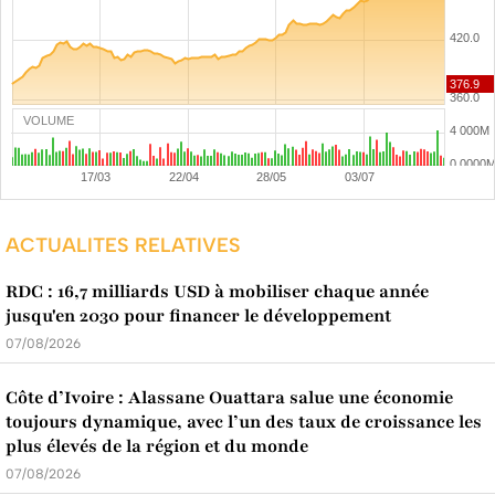
VOLUME
ACTUALITES RELATIVES
RDC : 16,7 milliards USD à mobiliser chaque année
jusqu'en 2030 pour financer le développement
07/08/2026
Côte d’Ivoire : Alassane Ouattara salue une économie
toujours dynamique, avec l’un des taux de croissance les
plus élevés de la région et du monde
07/08/2026