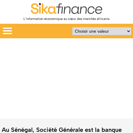
L’information économique au cœur des marchés africains
Au Sénégal, Société Générale est la banque