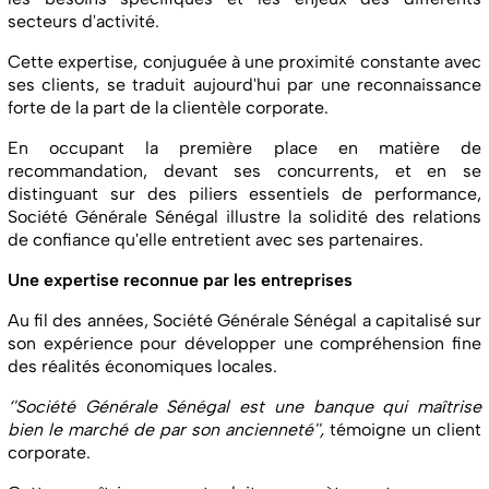
secteurs d'activité.
Cette expertise, conjuguée à une proximité constante avec
ses clients, se traduit aujourd'hui par une reconnaissance
forte de la part de la clientèle corporate.
En occupant la première place en matière de
recommandation, devant ses concurrents, et en se
distinguant sur des piliers essentiels de performance,
Société Générale Sénégal illustre la solidité des relations
de confiance qu'elle entretient avec ses partenaires.
Une expertise reconnue par les entreprises
Au fil des années, Société Générale Sénégal a capitalisé sur
son expérience pour développer une compréhension fine
des réalités économiques locales.
‘'Société Générale Sénégal est une banque qui maîtrise
bien le marché de par son ancienneté'',
témoigne un client
corporate.