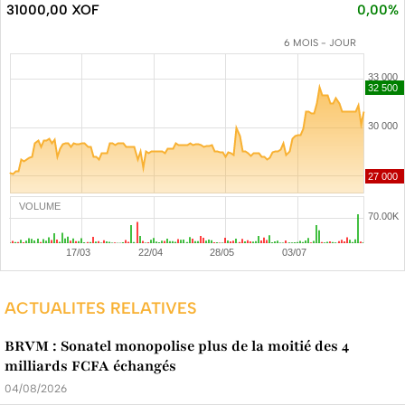
31000,00 XOF
0,00%
6 MOIS - JOUR
VOLUME
ACTUALITES RELATIVES
BRVM : Sonatel monopolise plus de la moitié des 4
milliards FCFA échangés
04/08/2026