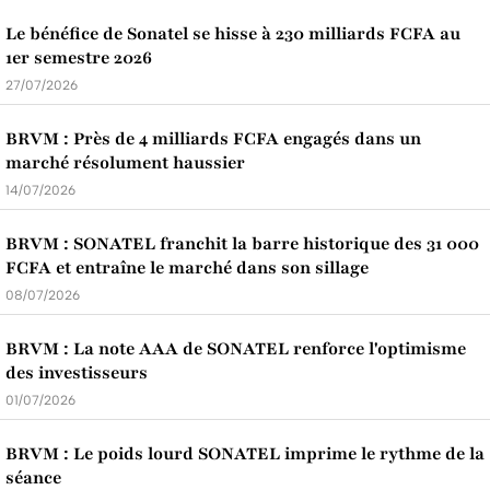
Le bénéfice de Sonatel se hisse à 230 milliards FCFA au
1er semestre 2026
27/07/2026
BRVM : Près de 4 milliards FCFA engagés dans un
marché résolument haussier
14/07/2026
BRVM : SONATEL franchit la barre historique des 31 000
FCFA et entraîne le marché dans son sillage
08/07/2026
BRVM : La note AAA de SONATEL renforce l'optimisme
des investisseurs
01/07/2026
BRVM : Le poids lourd SONATEL imprime le rythme de la
séance