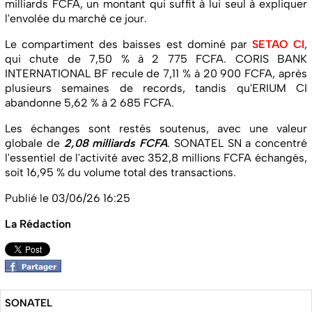
milliards FCFA, un montant qui suffit à lui seul à expliquer
l'envolée du marché ce jour.
Le compartiment des baisses est dominé par
SETAO CI
,
qui chute de 7,50 % à 2 775 FCFA. CORIS BANK
INTERNATIONAL BF recule de 7,11 % à 20 900 FCFA, après
plusieurs semaines de records, tandis qu'ERIUM CI
abandonne 5,62 % à 2 685 FCFA.
Les échanges sont restés soutenus, avec une valeur
globale de
2,08 milliards FCFA
. SONATEL SN a concentré
l'essentiel de l'activité avec 352,8 millions FCFA échangés,
soit 16,95 % du volume total des transactions.
Publié le 03/06/26 16:25
La Rédaction
SONATEL