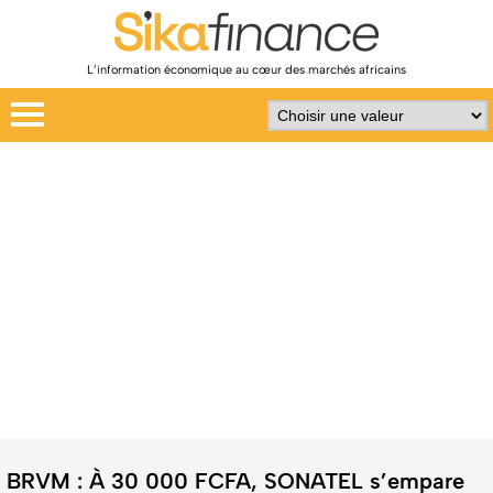
L’information économique au cœur des marchés africains
BRVM : À 30 000 FCFA, SONATEL s’empare