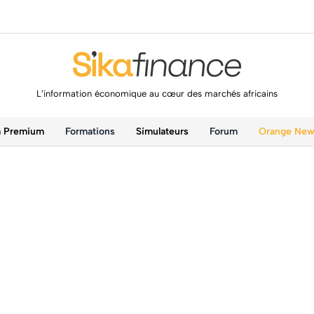
L’information économique au cœur des marchés africains
a Premium
Formations
Simulateurs
Forum
Orange Ne