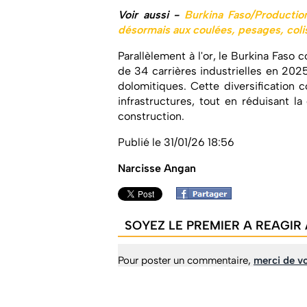
Voir aussi -
Burkina Faso/Production
désormais aux coulées, pesages, col
Parallèlement à l'or, le Burkina Faso 
de 34 carrières industrielles en 2025
dolomitiques. Cette diversification 
infrastructures, tout en réduisant 
construction.
Publié le 31/01/26 18:56
Narcisse Angan
SOYEZ LE PREMIER A REAGIR 
Pour poster un commentaire,
merci de vo