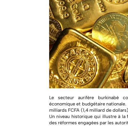
Le secteur aurifère burkinabè co
économique et budgétaire nationale. E
milliards FCFA (1,4 milliard de dolla
Un niveau historique qui illustre à la 
des réformes engagées par les autori