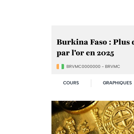
Burkina Faso : Plus 
par l'or en 2025
BRVMC0000000 - BRVMC
COURS
GRAPHIQUES