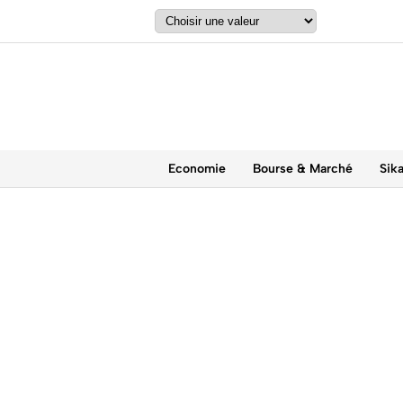
Economie
Bourse & Marché
Sik