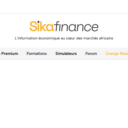
L’information économique au cœur des marchés africains
a Premium
Formations
Simulateurs
Forum
Orange Ne