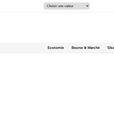
Economie
Bourse & Marché
Sik