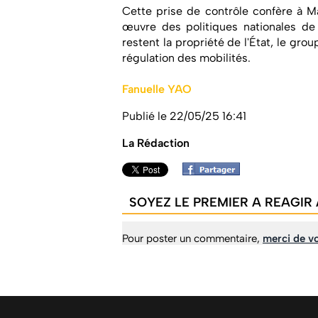
Cette prise de contrôle confère à M
œuvre des politiques nationales de 
restent la propriété de l'État, le gr
régulation des mobilités.
Fanuelle YAO
Publié le 22/05/25 16:41
La Rédaction
SOYEZ LE PREMIER A REAGIR 
Pour poster un commentaire,
merci de vo