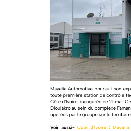
Mayelia Automotive poursuit son expan
toute première station de contrôle te
Côte d'Ivoire, inaugurée ce 21 mai. Ce
Dioulakro au sein du complexe Faman 
opérées par le groupe sur le territoire 
Voir aussi-
Côte d'Ivoire : Mayeli