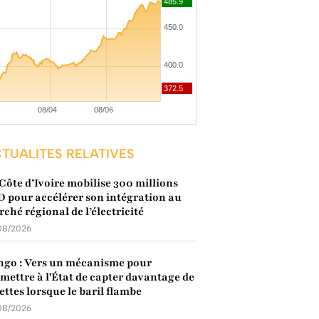
TUALITES RELATIVES
Côte d’Ivoire mobilise 300 millions
 pour accélérer son intégration au
ché régional de l’électricité
08/2026
go : Vers un mécanisme pour
mettre à l'État de capter davantage de
ettes lorsque le baril flambe
08/2026