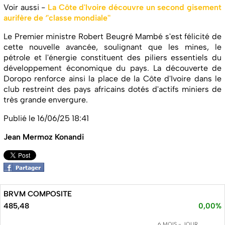
Voir aussi -
La Côte d'Ivoire découvre un second gisement
aurifère de ‘'classe mondiale''
Le Premier ministre Robert Beugré Mambé s'est félicité de
cette nouvelle avancée, soulignant que les mines, le
pétrole et l'énergie constituent des piliers essentiels du
développement économique du pays. La découverte de
Doropo renforce ainsi la place de la Côte d'Ivoire dans le
club restreint des pays africains dotés d'actifs miniers de
très grande envergure.
Publié le 16/06/25 18:41
Jean Mermoz Konandi
BRVM COMPOSITE
485,48
0,00%
6 MOIS - JOUR