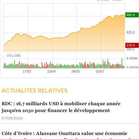
VOLUME
ACTUALITES RELATIVES
RDC : 16,7 milliards USD à mobiliser chaque année
jusqu'en 2030 pour financer le développement
07/08/2026
Côte d’Ivoire : Alassane Ouattara salue une économie