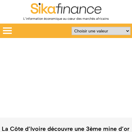
L’information économique au cœur des marchés africains
La Côte d’Ivoire découvre une 3ème mine d’or