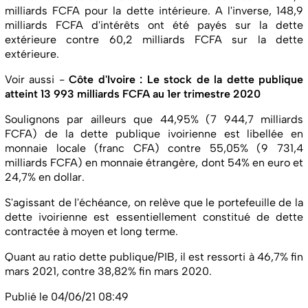
milliards FCFA pour la dette intérieure. A l'inverse, 148,9
milliards FCFA d'intérêts ont été payés sur la dette
extérieure contre 60,2 milliards FCFA sur la dette
extérieure.
Voir aussi -
Côte d'Ivoire : Le stock de la dette publique
atteint 13 993 milliards FCFA au 1er trimestre 2020
Soulignons par ailleurs que 44,95% (7 944,7 milliards
FCFA) de la dette publique ivoirienne est libellée en
monnaie locale (franc CFA) contre 55,05% (9 731,4
milliards FCFA) en monnaie étrangère, dont 54% en euro et
24,7% en dollar.
S'agissant de l'échéance, on relève que le portefeuille de la
dette ivoirienne est essentiellement constitué de dette
contractée à moyen et long terme.
Quant au ratio dette publique/PIB, il est ressorti à 46,7% fin
mars 2021, contre 38,82% fin mars 2020.
Publié le 04/06/21 08:49