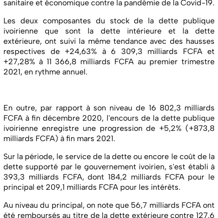
sanitaire et économique contre la pandémie de la Covid-19.
Les deux composantes du stock de la dette publique
ivoirienne que sont la dette intérieure et la dette
extérieure, ont suivi la même tendance avec des hausses
respectives de +24,63% à 6 309,3 milliards FCFA et
+27,28% à 11 366,8 milliards FCFA au premier trimestre
2021, en rythme annuel.
En outre, par rapport à son niveau de 16 802,3 milliards
FCFA à fin décembre 2020, l'encours de la dette publique
ivoirienne enregistre une progression de +5,2% (+873,8
milliards FCFA) à fin mars 2021.
Sur la période, le service de la dette ou encore le coût de la
dette supporté par le gouvernement ivoirien, s'est établi à
393,3 milliards FCFA, dont 184,2 milliards FCFA pour le
principal et 209,1 milliards FCFA pour les intérêts.
Au niveau du principal, on note que 56,7 milliards FCFA ont
été remboursés au titre de la dette extérieure contre 127,6