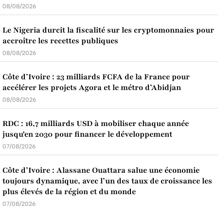
08/08/2026
Le Nigeria durcit la fiscalité sur les cryptomonnaies pour
accroître les recettes publiques
08/08/2026
Côte d’Ivoire : 23 milliards FCFA de la France pour
accélérer les projets Agora et le métro d’Abidjan
08/08/2026
RDC : 16,7 milliards USD à mobiliser chaque année
jusqu'en 2030 pour financer le développement
07/08/2026
Côte d’Ivoire : Alassane Ouattara salue une économie
toujours dynamique, avec l’un des taux de croissance les
plus élevés de la région et du monde
07/08/2026