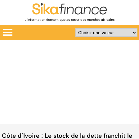
L’information économique au cœur des marchés africains
Côte d’Ivoire : Le stock de la dette franchit le