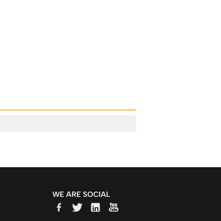
WE ARE SOCIAL