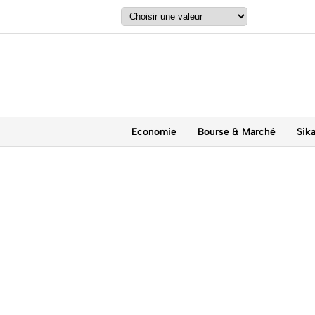
Economie
Bourse & Marché
Sik