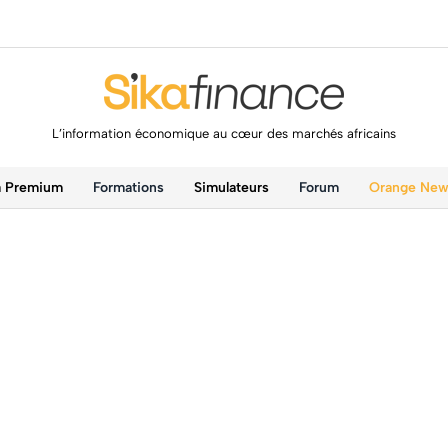
L’information économique au cœur des marchés africains
a Premium
Formations
Simulateurs
Forum
Orange Ne