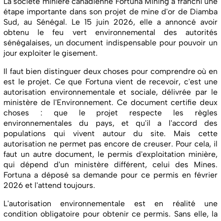
La société minière canadienne Fortuna Mining a franchi une
étape importante dans son projet de mine d'or de Diamba
Sud, au Sénégal. Le 15 juin 2026, elle a annoncé avoir
obtenu le feu vert environnemental des autorités
sénégalaises, un document indispensable pour pouvoir un
jour exploiter le gisement.
Il faut bien distinguer deux choses pour comprendre où en
est le projet. Ce que Fortuna vient de recevoir, c'est une
autorisation environnementale et sociale, délivrée par le
ministère de l'Environnement. Ce document certifie deux
choses : que le projet respecte les règles
environnementales du pays, et qu'il a l'accord des
populations qui vivent autour du site. Mais cette
autorisation ne permet pas encore de creuser. Pour cela, il
faut un autre document, le permis d'exploitation minière,
qui dépend d'un ministère différent, celui des Mines.
Fortuna a déposé sa demande pour ce permis en février
2026 et l'attend toujours.
L'autorisation environnementale est en réalité une
condition obligatoire pour obtenir ce permis. Sans elle, la