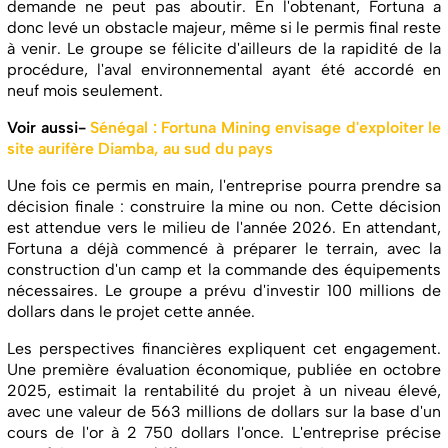
demande ne peut pas aboutir. En l'obtenant, Fortuna a
donc levé un obstacle majeur, même si le permis final reste
à venir. Le groupe se félicite d'ailleurs de la rapidité de la
procédure, l'aval environnemental ayant été accordé en
neuf mois seulement.
Voir aussi-
Sénégal : Fortuna Mining envisage d'exploiter le
site aurifère Diamba, au sud du pays
Une fois ce permis en main, l'entreprise pourra prendre sa
décision finale : construire la mine ou non. Cette décision
est attendue vers le milieu de l'année 2026. En attendant,
Fortuna a déjà commencé à préparer le terrain, avec la
construction d'un camp et la commande des équipements
nécessaires. Le groupe a prévu d'investir 100 millions de
dollars dans le projet cette année.
Les perspectives financières expliquent cet engagement.
Une première évaluation économique, publiée en octobre
2025, estimait la rentabilité du projet à un niveau élevé,
avec une valeur de 563 millions de dollars sur la base d'un
cours de l'or à 2 750 dollars l'once. L'entreprise précise