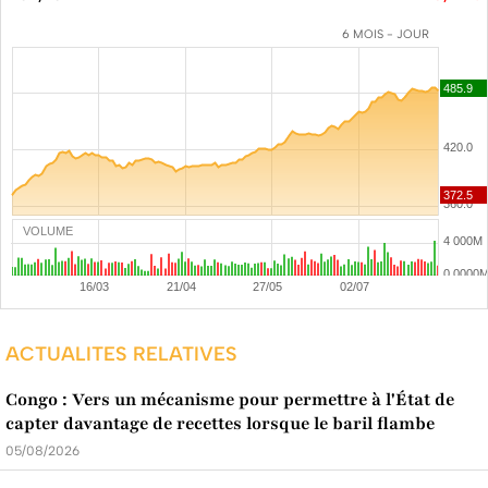
6 MOIS - JOUR
VOLUME
ACTUALITES RELATIVES
Congo : Vers un mécanisme pour permettre à l'État de
capter davantage de recettes lorsque le baril flambe
05/08/2026