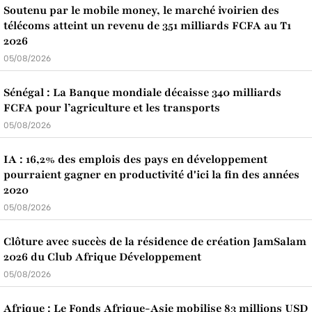
Soutenu par le mobile money, le marché ivoirien des
télécoms atteint un revenu de 351 milliards FCFA au T1
2026
05/08/2026
Sénégal : La Banque mondiale décaisse 340 milliards
FCFA pour l’agriculture et les transports
05/08/2026
IA : 16,2% des emplois des pays en développement
pourraient gagner en productivité d'ici la fin des années
2020
05/08/2026
Clôture avec succès de la résidence de création JamSalam
2026 du Club Afrique Développement
05/08/2026
Afrique : Le Fonds Afrique-Asie mobilise 83 millions USD