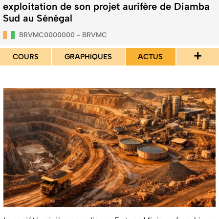
exploitation de son projet aurifère de Diamba
Sud au Sénégal
BRVMC0000000 - BRVMC
+
COURS
GRAPHIQUES
ACTUS