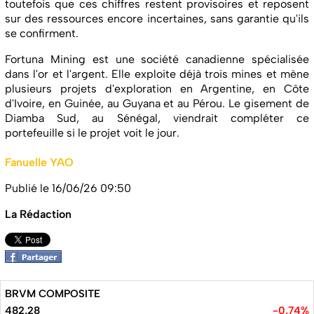
toutefois que ces chiffres restent provisoires et reposent
sur des ressources encore incertaines, sans garantie qu'ils
se confirment.
Fortuna Mining est une société canadienne spécialisée
dans l'or et l'argent. Elle exploite déjà trois mines et mène
plusieurs projets d'exploration en Argentine, en Côte
d'Ivoire, en Guinée, au Guyana et au Pérou. Le gisement de
Diamba Sud, au Sénégal, viendrait compléter ce
portefeuille si le projet voit le jour.
Fanuelle YAO
Publié le 16/06/26 09:50
La Rédaction
BRVM COMPOSITE
482,28
-0,74%