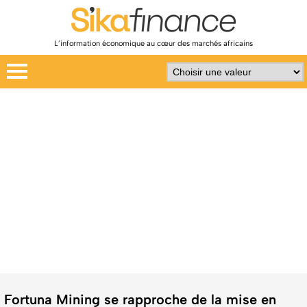
L’information économique au cœur des marchés africains
Fortuna Mining se rapproche de la mise en