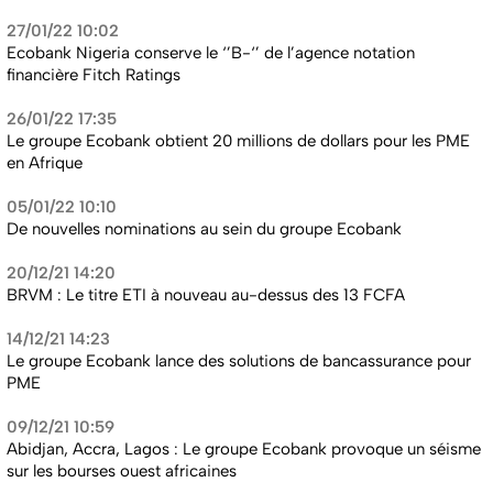
27/01/22 10:02
Ecobank Nigeria conserve le ‘’B-‘’ de l’agence notation
financière Fitch Ratings
26/01/22 17:35
Le groupe Ecobank obtient 20 millions de dollars pour les PME
en Afrique
05/01/22 10:10
De nouvelles nominations au sein du groupe Ecobank
20/12/21 14:20
BRVM : Le titre ETI à nouveau au-dessus des 13 FCFA
14/12/21 14:23
Le groupe Ecobank lance des solutions de bancassurance pour
PME
09/12/21 10:59
Abidjan, Accra, Lagos : Le groupe Ecobank provoque un séisme
sur les bourses ouest africaines