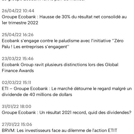
26/04/22 10:44
Groupe Ecobank : Hausse de 30% du résultat net consolidé au
1er trimestre 2022
25/04/22 16:26
Ecobank s’engage contre le paludisme avec l’initiative ‘’Zéro
Palu ! Les entreprises s’engagent’’
23/03/22 15:46
Ecobank Group ravit plusieurs distinctions lors des Global
Finance Awards
02/03/22 15:11
ETI – Groupe Ecobank : Le marché détourne le regard malgré un
dividende de 40 millions de dollars
31/01/22 18:00
Groupe Ecobank : Un résultat 2021 record, quid des dividendes?
27/01/22 15:06
BRVM: Les investisseurs face au dilemme de l'action ETIT