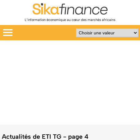
L’information économique au cœur des marchés africains
Actualités de ETI TG - page 4