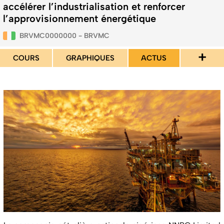
accélérer l’industrialisation et renforcer
l’approvisionnement énergétique
BRVMC0000000 - BRVMC
+
COURS
GRAPHIQUES
ACTUS