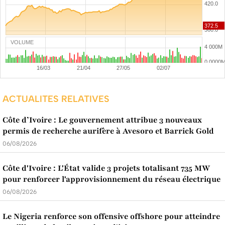
VOLUME
ACTUALITES RELATIVES
Côte d’Ivoire : Le gouvernement attribue 3 nouveaux
permis de recherche aurifère à Avesoro et Barrick Gold
06/08/2026
Côte d'Ivoire : L'État valide 3 projets totalisant 735 MW
pour renforcer l'approvisionnement du réseau électrique
06/08/2026
Le Nigeria renforce son offensive offshore pour atteindre