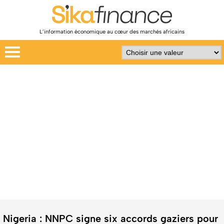
L’information économique au cœur des marchés africains
Nigeria : NNPC signe six accords gaziers pour