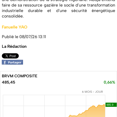
faire de sa ressource gazière le socle d'une transformation
industrielle durable et d'une sécurité énergétique
consolidée.
Fanuelle YAO
Publié le 08/07/26 13:11
La Rédaction
BRVM COMPOSITE
485,45
0,66%
6 MOIS - JOUR