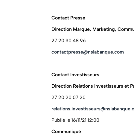
Contact Presse
Direction Marque, Marketing, Commun
27 20 30 48 96
contactpresse@nsiabanque.com
Contact Investisseurs
Direction Relations Investisseurs et P
27 20 20 07 20
relations.investisseurs@nsiabanque
Publié le 16/11/21 12:00
Communiqué