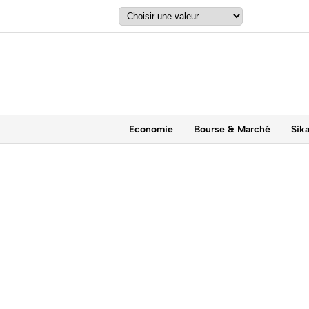
Economie
Bourse & Marché
Sik