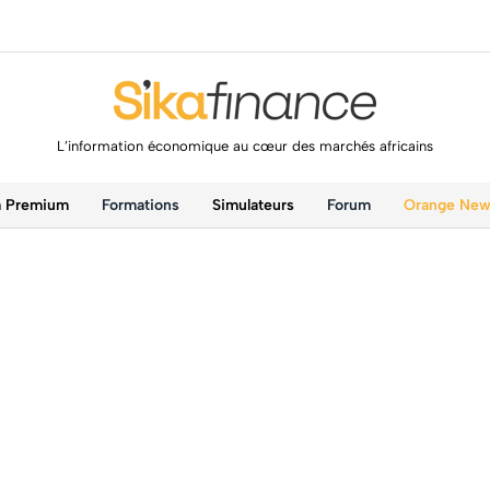
L’information économique au cœur des marchés africains
a Premium
Formations
Simulateurs
Forum
Orange Ne