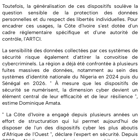
Toutefois, la généralisation de ces dispositifs soulève la
question sensible de la protection des données
personnelles et du respect des libertés individuelles. Pour
encadrer ces usages, la Côte d'Ivoire s'est dotée d'un
cadre réglementaire spécifique et d'une autorité de
contrôle, l'ARTCI.
La sensibilité des données collectées par ces systèmes de
sécurité risque également d'attirer la convoitise de
cybercriminels. La région a déjà été confrontée à plusieurs
fuites massives de données, notamment au sein des
systèmes d'identité nationale du Nigeria en 2024 puis du
Sénégal en 2026. " À mesure que les dispositifs de
sécurité se numérisent, la dimension cyber devient un
élément central de leur efficacité et de leur résilience ",
estime Dominique Amata.
" La Côte d'Ivoire a engagé depuis plusieurs années un
effort de structuration qui lui permet aujourd'hui de
disposer de l'un des dispositifs cyber les plus aboutis
d'Afrique de l'Ouest ", déclare l'expert en sécurité. Depuis