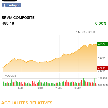
BRVM COMPOSITE
485,48
0,00%
6 MOIS - JOUR
VOLUME
ACTUALITES RELATIVES