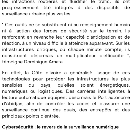
les infractions routières et fluidifier le trafic, ils ont
progressivement été intégrés à des dispositifs de
surveillance urbaine plus vastes.
" Ces outils ne se substituent ni au renseignement humain
ni à l'action des forces de sécurité sur le terrain. Ils
renforcent en revanche leur capacité d'anticipation et de
réaction, à un niveau difficile à atteindre auparavant. Sur les
infrastructures critiques, où chaque minute compte, ils
constituent désormais un multiplicateur d'efficacité ",
témoigne Dominique Amata.
En effet, la Côte d'Ivoire a généralisé l'usage de ces
technologies pour protéger les infrastructures les plus
sensibles du pays, qu'elles soient énergétiques,
numériques ou logistiques. Des caméras intelligentes à
lecture automatique équipent désormais le Port autonome
d'Abidjan, afin de contrôler les accès et d'assurer une
surveillance continue des quais, des entrepôts et des
principaux points d'entrée.
Cybersécurité : le revers de la surveillance numérique