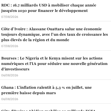
RDC : 16,7 milliards USD à mobiliser chaque année
jusqu'en 2030 pour financer le développement
07/08/2026
Côte d’Ivoire : Alassane Ouattara salue une économie
toujours dynamique, avec l’un des taux de croissance les
plus élevés de la région et du monde
07/08/2026
Bourses : Le Nigeria et le Kenya misent sur les actions
numériques et l'IA pour séduire une nouvelle génération
d'investisseurs
06/08/2026
Ghana : L’inflation ralentit à 5,3 % en juillet, une
première baisse depuis mars
06/08/2026