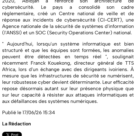
2020, Abidjan a renforcé son architecture de
cybersécurité. Le pays a consolidé son cadre
réglementaire, créé un Centre national de veille et de
réponse aux incidents de cybersécurité (CI-CERT), une
Agence nationale de la sécurité de systèmes d'information
(l'ANSSI) et un SOC (Security Operations Center) national.
" Aujourd'hui, lorsqu'un système informatique est bien
structuré et que les équipes sont formées, les anomalies
peuvent être détectées en temps réel ", soulignait
récemment Franck Kouekong, directeur général de TTS
Africa, lors d'un échange avec des dirigeants ivoiriens. À
mesure que les infrastructures de sécurité se numérisent,
leur robustesse cyber devient déterminante. Leur efficacité
repose désormais autant sur leur présence physique que
sur leur capacité à résister aux attaques informatiques et
aux défaillances des systèmes numériques.
Publié le 17/06/26 15:34
La Rédaction