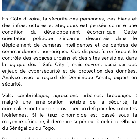
En Côte d'Ivoire, la sécurité des personnes, des biens et
des infrastructures stratégiques est pensée comme une
condition du développement économique. Cette
orientation politique s'incarne désormais dans le
déploiement de caméras intelligentes et de centres de
commandement numériques. Ces dispositifs renforcent le
contrôle des espaces urbains et des sites sensibles, dans
la logique des " Safe City ", mais ouvrent aussi sur des
enjeux de cybersécurité et de protection des données.
Analyse avec le regard de Dominique Amata, expert en
sécurité.
Vols, cambriolages, agressions urbaines, braquages :
malgré une amélioration notable de la sécurité, la
criminalité continue de constituer un défi pour les autorités
ivoiriennes. Si le taux d'homicide est passé sous la
moyenne africaine, il demeure supérieur à celui du Ghana,
du Sénégal ou du Togo.