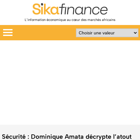
L’information économique au cœur des marchés africains
Sécurité : Dominique Amata décrypte l’atout